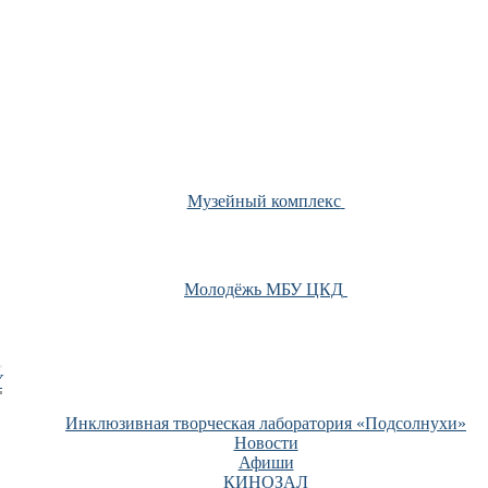
Музейный комплекс
Молодёжь МБУ ЦКД
У
Инклюзивная творческая лаборатория «Подсолнухи»
Новости
Афиши
КИНОЗАЛ