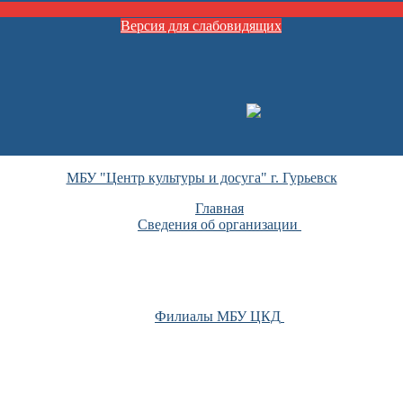
Версия для слабовидящих
МБУ "Центр культуры и досуга" г. Гурьевск
Главная
Сведения об организации
Филиалы МБУ ЦКД