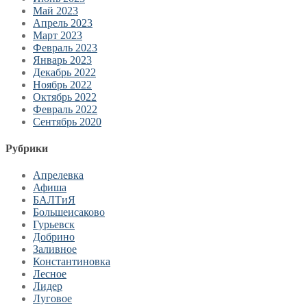
Май 2023
Апрель 2023
Март 2023
Февраль 2023
Январь 2023
Декабрь 2022
Ноябрь 2022
Октябрь 2022
Февраль 2022
Сентябрь 2020
Рубрики
Апрелевка
Афиша
БАЛТиЯ
Большеисаково
Гурьевск
Добрино
Заливное
Константиновка
Лесное
Лидер
Луговое