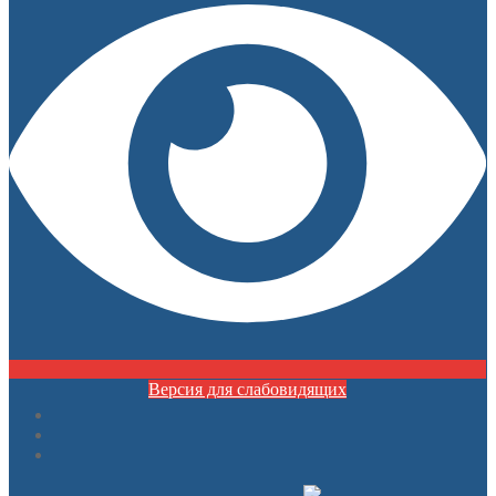
Версия для слабовидящих