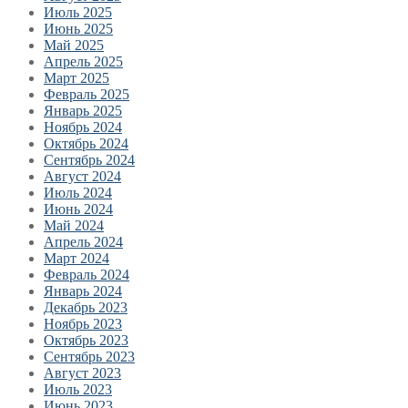
Июль 2025
Июнь 2025
Май 2025
Апрель 2025
Март 2025
Февраль 2025
Январь 2025
Ноябрь 2024
Октябрь 2024
Сентябрь 2024
Август 2024
Июль 2024
Июнь 2024
Май 2024
Апрель 2024
Март 2024
Февраль 2024
Январь 2024
Декабрь 2023
Ноябрь 2023
Октябрь 2023
Сентябрь 2023
Август 2023
Июль 2023
Июнь 2023