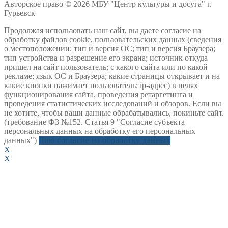
Авторское право © 2026 МБУ "Центр культуры и досуга" г.
Гурьевск
Продолжая использовать наш сайт, вы даете согласие на
обработку файлов cookie, пользовательских данных (сведения
о местоположении; тип и версия ОС; тип и версия Браузера;
тип устройства и разрешение его экрана; источник откуда
пришел на сайт пользователь; с какого сайта или по какой
рекламе; язык ОС и Браузера; какие страницы открывает и на
какие кнопки нажимает пользователь; ip-адрес) в целях
функционирования сайта, проведения ретаргетинга и
проведения статистических исследований и обзоров. Если вы
не хотите, чтобы ваши данные обрабатывались, покиньте сайт.
(требование ФЗ №152. Статья 9 "Согласие субъекта
персональных данных на обработку его персональных
данных")
Даю согласие на обработку данных
X
X