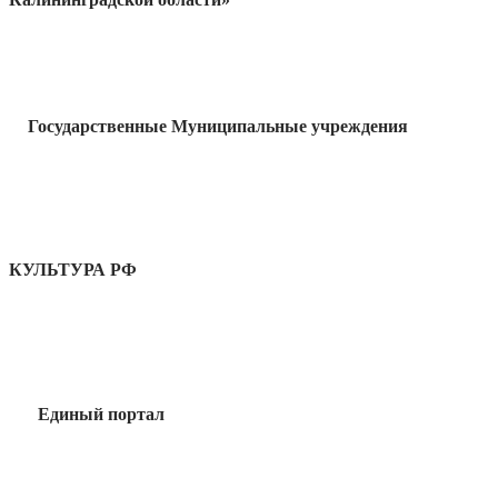
Государственные Муниципальные учреждения
КУЛЬТУРА РФ
Единый портал