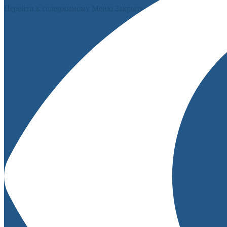
Перейти к содержимому
Меню
Закрыть