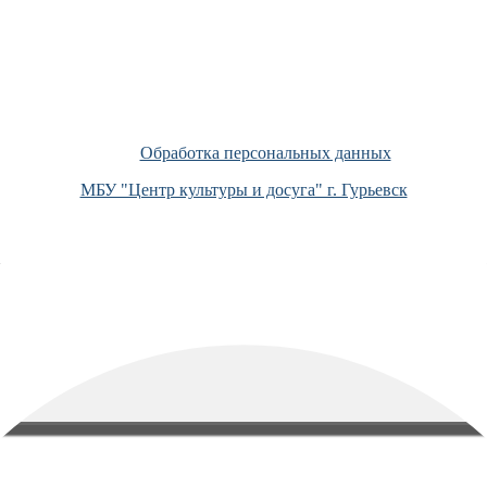
Обработка персональных данных
МБУ "Центр культуры и досуга" г. Гурьевск