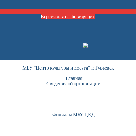
Версия для слабовидящих
МБУ "Центр культуры и досуга" г. Гурьевск
Главная
Сведения об организации
Филиалы МБУ ЦКД