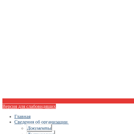
Версия для слабовидящих
Главная
Сведения об организации
Документы