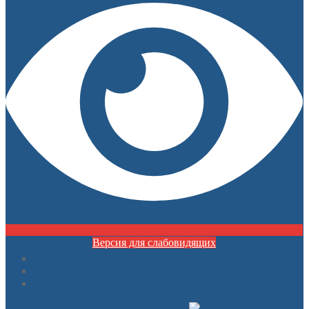
Версия для слабовидящих