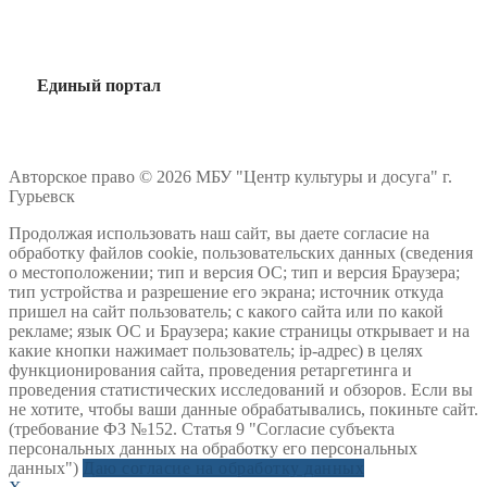
Единый портал
Авторское право © 2026 МБУ "Центр культуры и досуга" г.
Гурьевск
Продолжая использовать наш сайт, вы даете согласие на
обработку файлов cookie, пользовательских данных (сведения
о местоположении; тип и версия ОС; тип и версия Браузера;
тип устройства и разрешение его экрана; источник откуда
пришел на сайт пользователь; с какого сайта или по какой
рекламе; язык ОС и Браузера; какие страницы открывает и на
какие кнопки нажимает пользователь; ip-адрес) в целях
функционирования сайта, проведения ретаргетинга и
проведения статистических исследований и обзоров. Если вы
не хотите, чтобы ваши данные обрабатывались, покиньте сайт.
(требование ФЗ №152. Статья 9 "Согласие субъекта
персональных данных на обработку его персональных
данных")
Даю согласие на обработку данных