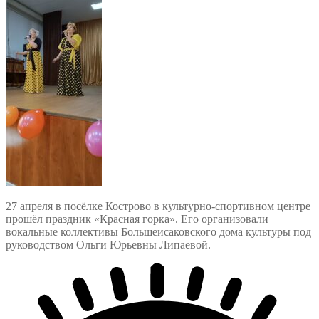
27 апреля в посёлке Кострово в культурно-спортивном центре
прошёл праздник «Красная горка». Его организовали
вокальные коллективы Большеисаковского дома культуры под
руководством Ольги Юрьевны Липаевой.