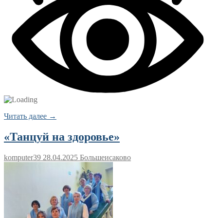
Читать далее →
«Танцуй на здоровье»
komputer39
28.04.2025
Большеисаково