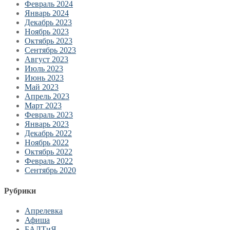
Февраль 2024
Январь 2024
Декабрь 2023
Ноябрь 2023
Октябрь 2023
Сентябрь 2023
Август 2023
Июль 2023
Июнь 2023
Май 2023
Апрель 2023
Март 2023
Февраль 2023
Январь 2023
Декабрь 2022
Ноябрь 2022
Октябрь 2022
Февраль 2022
Сентябрь 2020
Рубрики
Апрелевка
Афиша
БАЛТиЯ