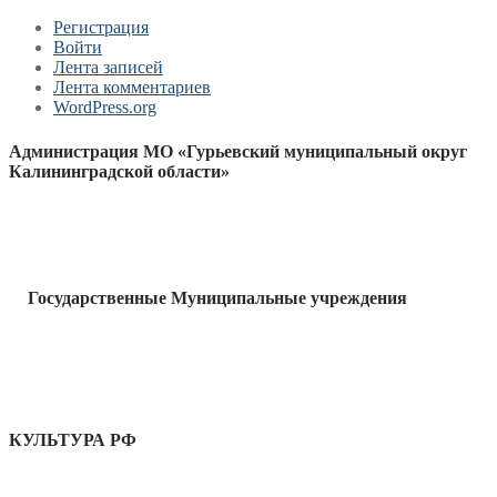
Регистрация
Войти
Лента записей
Лента комментариев
WordPress.org
Администрация МО «Гурьевский муниципальный округ
Калининградской области»
Государственные Муниципальные учреждения
КУЛЬТУРА РФ