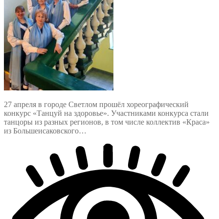
27 апреля в городе Светлом прошёл хореографический
конкурс «Танцуй на здоровье». Участниками конкурса стали
танцоры из разных регионов, в том числе коллектив «Краса»
из Большеисаковского…