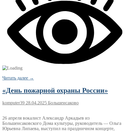
Читать далее →
«День пожарной охраны России»
komputer39
28.04.2025
Большеисаково
26 апреля вокалист Александр Аркадьев из
Большеисаковского Дома культуры, руководитель — Ольга
Юрьевна Липаева, выступил на праздничном концерте,