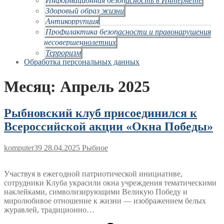
Здоровый образ жизни
Антикоррупция
Профилактика безопасности и правонарушения
несовершеннолетних
Терроризм
Обработка персональных данных
Месяц:
Апрель 2025
Рыбновский клуб присоединился к
Всероссийской акции «Окна Победы»
komputer39
28.04.2025
Рыбное
Участвуя в ежегодной патриотической инициативе,
сотрудники Клуба украсили окна учреждения тематическими
наклейками, символизирующими Великую Победу и
миролюбивое отношение к жизни — изображением белых
журавлей, традиционно…