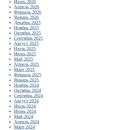
Июнь 2026
Апрель 2026
Февраль 2026
Январь 2026
Декабрь 2025
Ноябрь 2025
Октябрь 2025
Сентябрь 2025
Август 2025
Июль 2025
Июнь 2025
Май 2025
Апрель 2025
Март 2025
Февраль 2025
Январь 2025
Ноябрь 2024
Октябрь 2024
Сентябрь 2024
Август 2024
Июль 2024
Июнь 2024
Май 2024
Апрель 2024
Март 2024