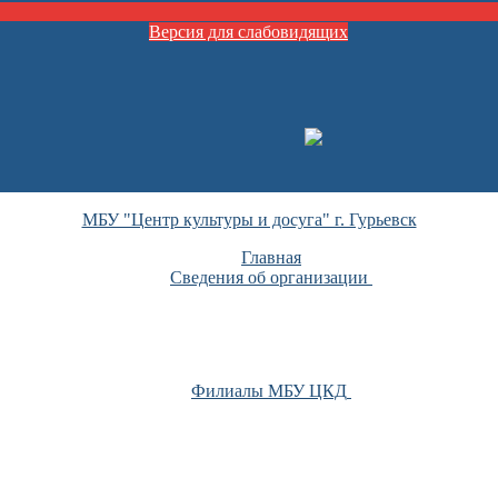
Версия для слабовидящих
МБУ "Центр культуры и досуга" г. Гурьевск
Главная
Сведения об организации
Филиалы МБУ ЦКД