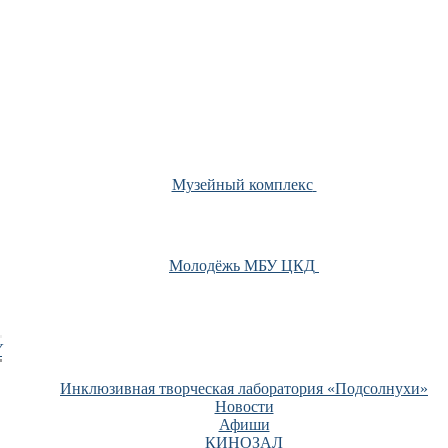
Музейный комплекс
Молодёжь МБУ ЦКД
У
Инклюзивная творческая лаборатория «Подсолнухи»
Новости
Афиши
КИНОЗАЛ