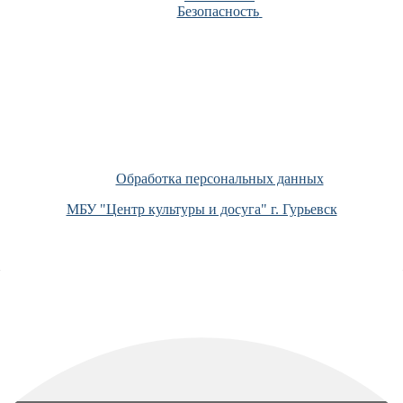
Безопасность
Обработка персональных данных
МБУ "Центр культуры и досуга" г. Гурьевск