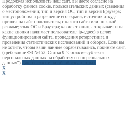
Продолжая использовать наш сайт, вы даете согласие на
обработку файлов cookie, пользовательских данных (сведения
о местоположении; тип и версия ОС; тип и версия Браузера;
тип устройства и разрешение его экрана; источник откуда
пришел на сайт пользователь; с какого сайта или по какой
рекламе; язык ОС и Браузера; какие страницы открывает и на
какие кнопки нажимает пользователь; ip-адрес) в целях
функционирования сайта, проведения ретаргетинга и
проведения статистических исследований и обзоров. Если вы
не хотите, чтобы ваши данные обрабатывались, покиньте сайт.
(требование ФЗ №152. Статья 9 "Согласие субъекта
персональных данных на обработку его персональных
данных")
Даю согласие на обработку данных
X
X