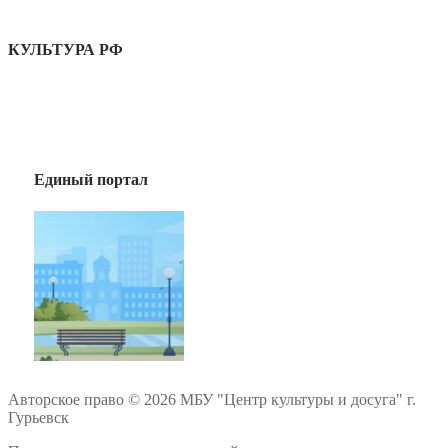
КУЛЬТУРА РФ
Единый портал
Авторское право © 2026 МБУ "Центр культуры и досуга" г.
Гурьевск