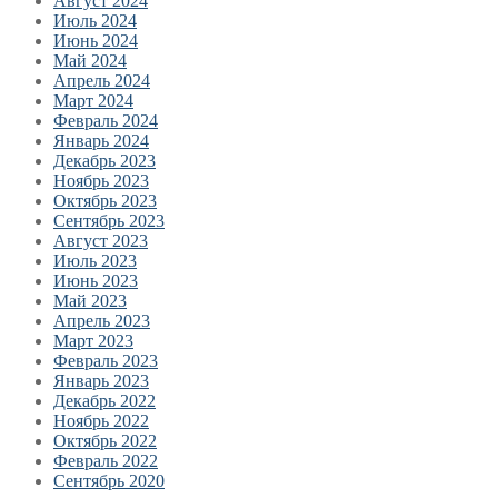
Август 2024
Июль 2024
Июнь 2024
Май 2024
Апрель 2024
Март 2024
Февраль 2024
Январь 2024
Декабрь 2023
Ноябрь 2023
Октябрь 2023
Сентябрь 2023
Август 2023
Июль 2023
Июнь 2023
Май 2023
Апрель 2023
Март 2023
Февраль 2023
Январь 2023
Декабрь 2022
Ноябрь 2022
Октябрь 2022
Февраль 2022
Сентябрь 2020