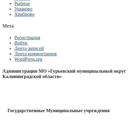
Рыбное
Ушаково
Храброво
Мета
Регистрация
Войти
Лента записей
Лента комментариев
WordPress.org
Администрация МО «Гурьевский муниципальный округ
Калининградской области»
Государственные Муниципальные учреждения