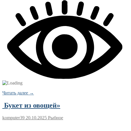
Читать далее →
Букет из овощей»
komputer39
20.10.2025
Рыбное