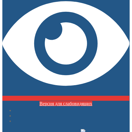
Версия для слабовидящих