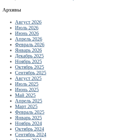
Архивы
Август 2026
Июль 2026
Июнь 2026
Апрель 2026
Февраль 2026
Январь 2026
Декабрь 2025
Ноябрь 2025
Октябрь 2025
Сентябрь 2025
Август 2025
Июль 2025
Июнь 2025
Май 2025
Апрель 2025
Март 2025
Февраль 2025
Январь 2025
Ноябрь 2024
Октябрь 2024
Сентябрь 2024