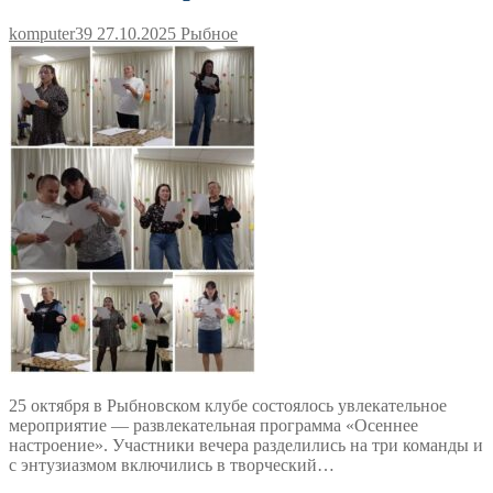
komputer39
27.10.2025
Рыбное
25 октября в Рыбновском клубе состоялось увлекательное
мероприятие — развлекательная программа «Осеннее
настроение». Участники вечера разделились на три команды и
с энтузиазмом включились в творческий…