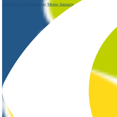
Перейти к содержимому
Меню
Закрыть