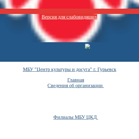
Версия для слабовидящих
МБУ "Центр культуры и досуга" г. Гурьевск
Главная
Сведения об организации
Филиалы МБУ ЦКД