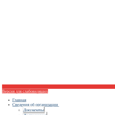
Версия для слабовидящих
Главная
Сведения об организации
Документы