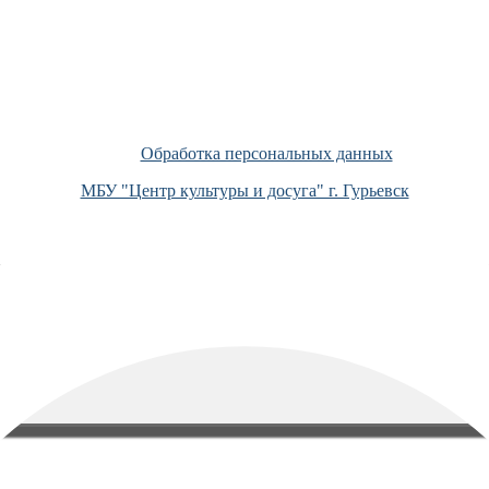
Обработка персональных данных
МБУ "Центр культуры и досуга" г. Гурьевск