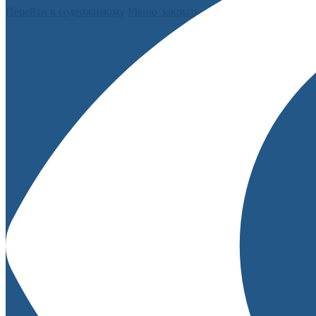
Перейти к содержимому
Меню
Закрыть