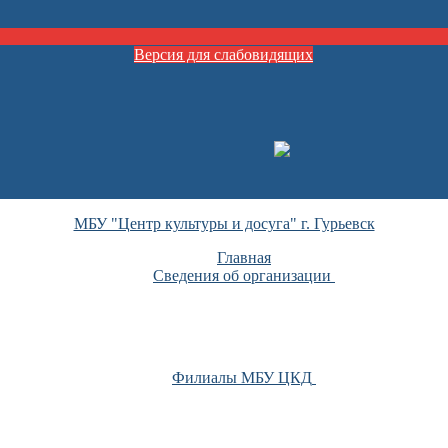
Версия для слабовидящих
МБУ "Центр культуры и досуга" г. Гурьевск
Главная
Сведения об организации
Филиалы МБУ ЦКД