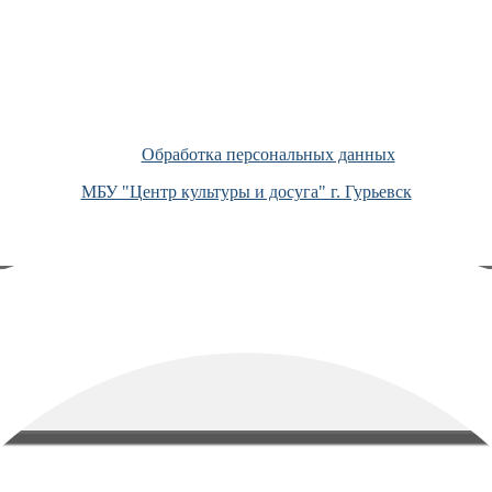
Обработка персональных данных
МБУ "Центр культуры и досуга" г. Гурьевск