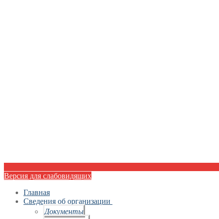
Версия для слабовидящих
Главная
Сведения об организации
Документы