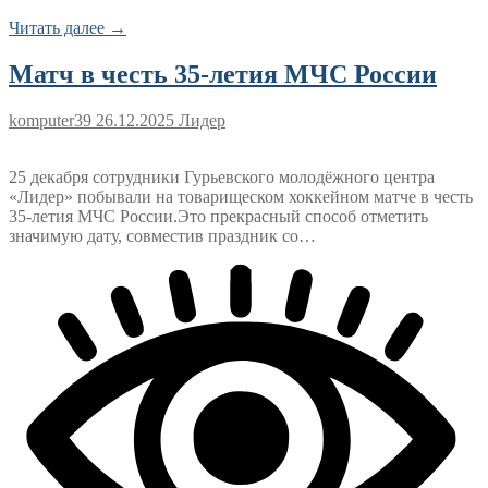
Читать далее →
Матч в честь 35-летия МЧС России
komputer39
26.12.2025
Лидер
25 декабря сотрудники Гурьевского молодёжного центра
«Лидер» побывали на товарищеском хоккейном матче в честь
35-летия МЧС России.Это прекрасный способ отметить
значимую дату, совместив праздник со…