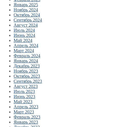
Январь 2025
Ноябрь 2024
Октябрь 2024
Сентябрь 2024
Август 2024
Июль 2024
Июнь 2024
Май 2024
Апрель 2024
Март 2024
Февраль 2024
Январь 2024
Декабрь 2023
Ноябрь 2023
Октябрь 2023
Сентябрь 2023
Август 2023
Июль 2023
Июнь 2023
Май 2023
Апрель 2023
Март 2023
Февраль 2023
Январь 2023