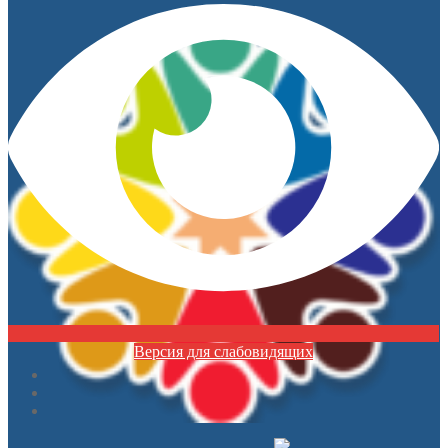
Версия для слабовидящих