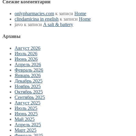
Свежие комментарии
onlypharmacies.com
к записи
Home
clindamicina in english
к записи
Home
javo
к записи
A salt & battery
Архивы
Август 2026
Июль 2026
Июнь 2026
Апрель 2026
Февраль 2026
Январь 2026
Декабрь 2025
Ноябрь 2025
Октябрь 2025
Сентябрь 2025
Август 2025
Июль 2025
Июнь 2025
Май 2025
Апрель 2025
Март 2025
Февраль 2025