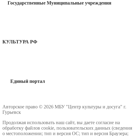
Государственные Муниципальные учреждения
КУЛЬТУРА РФ
Единый портал
Авторское право © 2026 МБУ "Центр культуры и досуга" г.
Гурьевск
Продолжая использовать наш сайт, вы даете согласие на
обработку файлов cookie, пользовательских данных (сведения
о местоположении; тип и версия ОС; тип и версия Браузера;