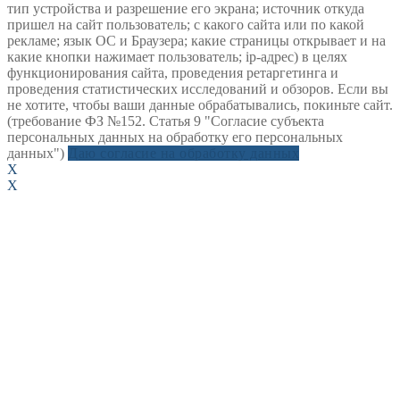
тип устройства и разрешение его экрана; источник откуда
пришел на сайт пользователь; с какого сайта или по какой
рекламе; язык ОС и Браузера; какие страницы открывает и на
какие кнопки нажимает пользователь; ip-адрес) в целях
функционирования сайта, проведения ретаргетинга и
проведения статистических исследований и обзоров. Если вы
не хотите, чтобы ваши данные обрабатывались, покиньте сайт.
(требование ФЗ №152. Статья 9 "Согласие субъекта
персональных данных на обработку его персональных
данных")
Даю согласие на обработку данных
X
X