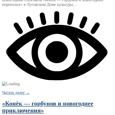
переполох» в Луговском Доме культуры…
Читать далее →
«Конёк — горбунов и новогоднее
приключения»