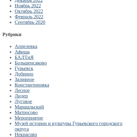
Декабрь 2022
Ноябрь 2022
Октябрь 2022
Февраль 2022
Сентябрь 2020
Рубрики
Апрелевка
Афиша
БАЛТиЯ
Большеисаково
Гурьевск
Добрино
Заливное
Константиновка
Лесное
Лидер
Луговое
Маршальский
Матросово
Мероприятие
Музей истории и культуры Гурьевского городского
округа
Некрасово