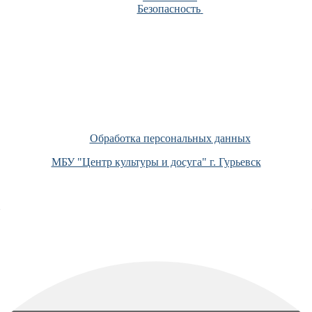
Безопасность
Обработка персональных данных
МБУ "Центр культуры и досуга" г. Гурьевск