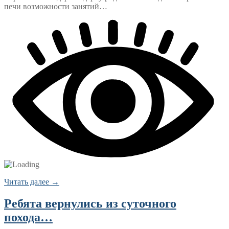
печи возможности занятий…
Читать далее →
Ребята вернулись из суточного
похода…