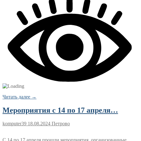
Читать далее →
Мероприятия с 14 по 17 апреля…
komputer39
18.08.2024
Петрово
С 14 по 17 апреля прошли мероприятия, организованные