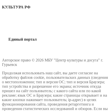
КУЛЬТУРА РФ
Единый портал
Авторское право © 2026 МБУ "Центр культуры и досуга" г.
Гурьевск
Продолжая использовать наш сайт, вы даете согласие на
обработку файлов cookie, пользовательских данных (сведения
о местоположении; тип и версия ОС; тип и версия Браузера;
тип устройства и разрешение его экрана; источник откуда
пришел на сайт пользователь; с какого сайта или по какой
рекламе; язык ОС и Браузера; какие страницы открывает и на
какие кнопки нажимает пользователь; ip-адрес) в целях
функционирования сайта, проведения ретаргетинга и
проведения статистических исследований и обзоров. Если вы