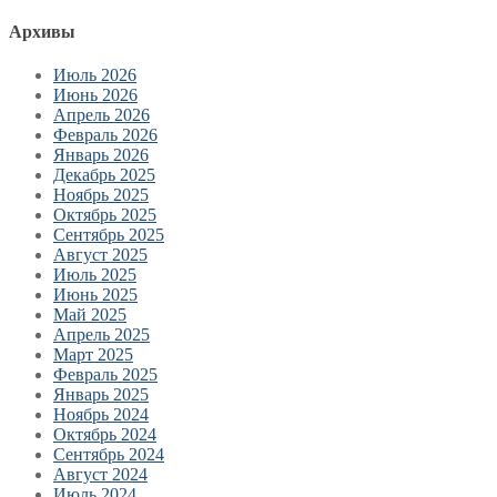
Архивы
Июль 2026
Июнь 2026
Апрель 2026
Февраль 2026
Январь 2026
Декабрь 2025
Ноябрь 2025
Октябрь 2025
Сентябрь 2025
Август 2025
Июль 2025
Июнь 2025
Май 2025
Апрель 2025
Март 2025
Февраль 2025
Январь 2025
Ноябрь 2024
Октябрь 2024
Сентябрь 2024
Август 2024
Июль 2024