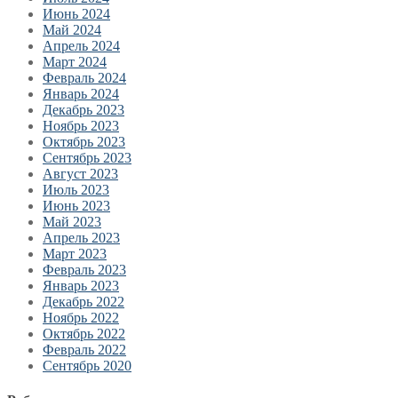
Июнь 2024
Май 2024
Апрель 2024
Март 2024
Февраль 2024
Январь 2024
Декабрь 2023
Ноябрь 2023
Октябрь 2023
Сентябрь 2023
Август 2023
Июль 2023
Июнь 2023
Май 2023
Апрель 2023
Март 2023
Февраль 2023
Январь 2023
Декабрь 2022
Ноябрь 2022
Октябрь 2022
Февраль 2022
Сентябрь 2020