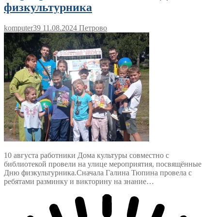
физкультурника
komputer39
11.08.2024
Петрово
10 августа работники Дома культуры совместно с
библиотекой провели на улице мероприятия, посвящённые
Дню физкультурника.Сначала Галина Тюпина провела с
ребятами разминку и викторину на знание…