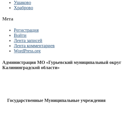
Ушаково
Храброво
Мета
Регистрация
Войти
Лента записей
Лента комментариев
WordPress.org
Администрация МО «Гурьевский муниципальный округ
Калининградской области»
Государственные Муниципальные учреждения