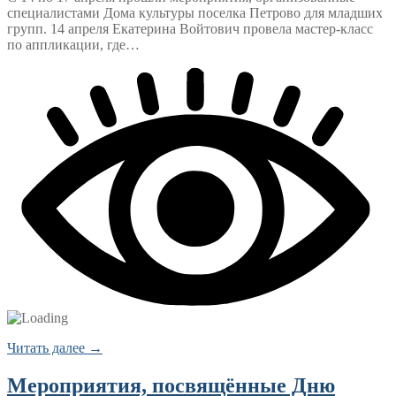
специалистами Дома культуры поселка Петрово для младших
групп. 14 апреля Екатерина Войтович провела мастер-класс
по аппликации, где…
Читать далее →
Мероприятия, посвящённые Дню