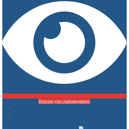
Версия для слабовидящих