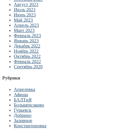
Август 2023
Июль 2023
Июнь 2023
Май 2023
Апрель 2023
Март 2023
Февраль 2023
Январь 2023
Декабрь 2022
Ноябрь 2022
Октябрь 2022
Февраль 2022
Сентябрь 2020
Рубрики
Апрелевка
Афиша
БАЛТиЯ
Большеисаково
Гурьевск
Добрино
Заливное
Константиновка