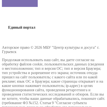
Единый портал
Авторское право © 2026 МБУ "Центр культуры и досуга" г.
Гурьевск
Продолжая использовать наш сайт, вы даете согласие на
обработку файлов cookie, пользовательских данных (сведения
о местоположении; тип и версия ОС; тип и версия Браузера;
тип устройства и разрешение его экрана; источник откуда
пришел на сайт пользователь; с какого сайта или по какой
рекламе; язык ОС и Браузера; какие страницы открывает и на
какие кнопки нажимает пользователь; ip-адрес) в целях
функционирования сайта, проведения ретаргетинга и
проведения статистических исследований и обзоров. Если вы
не хотите, чтобы ваши данные обрабатывались, покиньте сайт.
(требование ФЗ №152. Статья 9 "Согласие субъекта