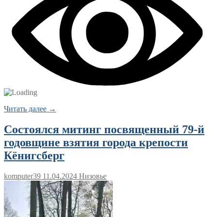
Читать далее →
Состоялся митинг посвященный 79-й
годовщине взятия города крепости
Кёнигсберг
komputer39
11.04.2024
Низовье