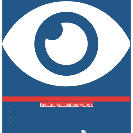
Версия для слабовидящих