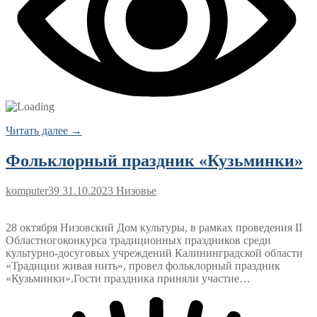
Читать далее →
Фольклорный праздник «Кузьминки»
komputer39
31.10.2023
Низовье
28 октября Низовский Дом культуры, в рамках проведения II
Областногоконкурса традиционных праздников среди
культурно-досуговых учреждений Калининградской области
«Традиции живая нить», провел фольклорный праздник
«Кузьминки».Гости праздника приняли участие…