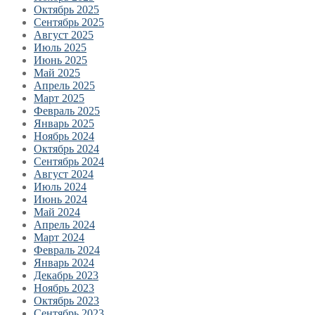
Октябрь 2025
Сентябрь 2025
Август 2025
Июль 2025
Июнь 2025
Май 2025
Апрель 2025
Март 2025
Февраль 2025
Январь 2025
Ноябрь 2024
Октябрь 2024
Сентябрь 2024
Август 2024
Июль 2024
Июнь 2024
Май 2024
Апрель 2024
Март 2024
Февраль 2024
Январь 2024
Декабрь 2023
Ноябрь 2023
Октябрь 2023
Сентябрь 2023