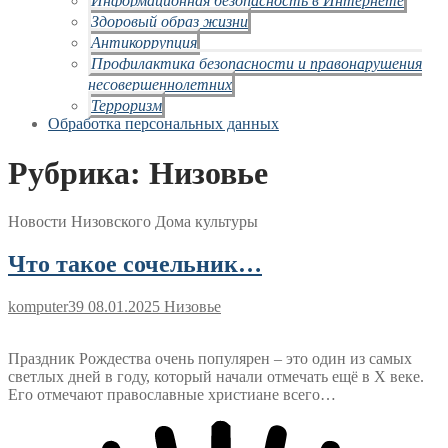
Здоровый образ жизни
Антикоррупция
Профилактика безопасности и правонарушения
несовершеннолетних
Терроризм
Обработка персональных данных
Рубрика:
Низовье
Новости Низовского Дома культуры
Что такое сочельник…
komputer39
08.01.2025
Низовье
Праздник Рождества очень популярен – это один из самых
светлых дней в году, который начали отмечать ещё в X веке.
Его отмечают православные христиане всего…