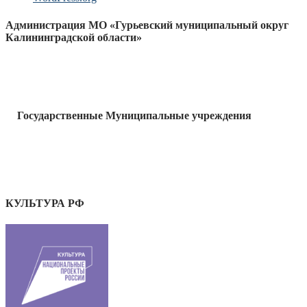
Администрация МО «Гурьевский муниципальный округ
Калининградской области»
Государственные Муниципальные учреждения
КУЛЬТУРА РФ