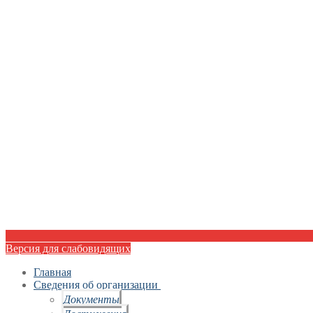
Версия для слабовидящих
Главная
Сведения об организации
Документы