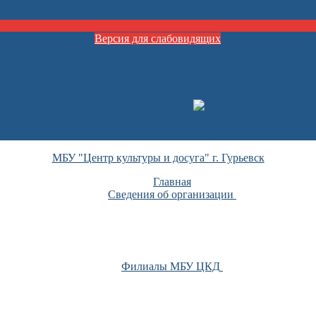
Версия для слабовидящих
МБУ "Центр культуры и досуга" г. Гурьевск
Главная
Сведения об организации
Филиалы МБУ ЦКД