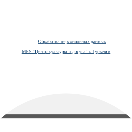
Обработка персональных данных
МБУ "Центр культуры и досуга" г. Гурьевск