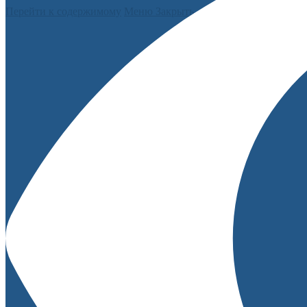
Перейти к содержимому
Меню
Закрыть