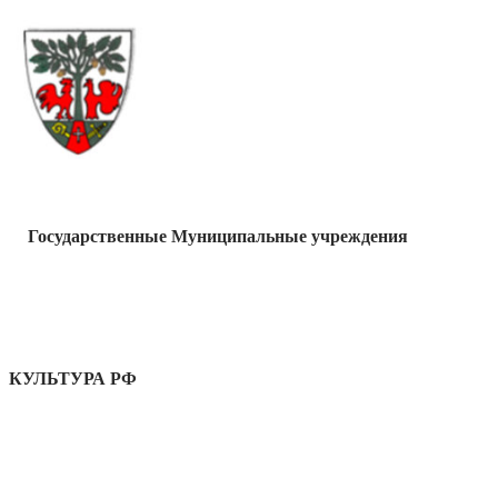
Государственные Муниципальные учреждения
КУЛЬТУРА РФ