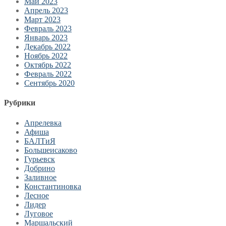
Май 2023
Апрель 2023
Март 2023
Февраль 2023
Январь 2023
Декабрь 2022
Ноябрь 2022
Октябрь 2022
Февраль 2022
Сентябрь 2020
Рубрики
Апрелевка
Афиша
БАЛТиЯ
Большеисаково
Гурьевск
Добрино
Заливное
Константиновка
Лесное
Лидер
Луговое
Маршальский