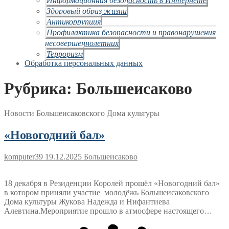
Здоровый образ жизни
Антикоррупция
Профилактика безопасности и правонарушения
несовершеннолетних
Терроризм
Обработка персональных данных
Рубрика:
Большеисаково
Новости Большеисаковского Дома культуры
«Новогодний бал»
komputer39
19.12.2025
Большеисаково
18 декабря в Резиденции Королей прошёл «Новогодний бал»
в котором приняли участие молодёжь Большеисаковского
Дома культуры Жукова Надежда и Нифантиева
Алевтина.Мероприятие прошло в атмосфере настоящего…