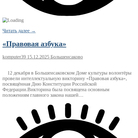
Читать далее →
«Правовая азбука»
komputer39
15.12.2025
Большеисаково
12 декабря в Большеисаковском Доме культуры волонтёры
провели интеллектуальную викторину «Правовая азбука»,
посвящённая Дню Конституции Российской
Федерации.Викторина была посвящена основным
положениям главного закона нашей…