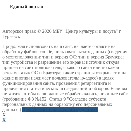
Единый портал
Авторское право © 2026 МБУ "Центр культуры и досуга" г.
Гурьевск
Продолжая использовать наш сайт, вы даете согласие на
обработку файлов cookie, пользовательских данных (сведения
о местоположении; тип и версия ОС; тип и версия Браузера;
тип устройства и разрешение его экрана; источник откуда
пришел на сайт пользователь; с какого сайта или по какой
рекламе; язык ОС и Браузера; какие страницы открывает и на
какие кнопки нажимает пользователь; ip-адрес) в целях
функционирования сайта, проведения ретаргетинга и
проведения статистических исследований и обзоров. Если вы
не хотите, чтобы ваши данные обрабатывались, покиньте сайт.
(требование ФЗ №152. Статья 9 "Согласие субъекта
персональных данных на обработку его персональных
данных")
Даю согласие на обработку данных
X
X