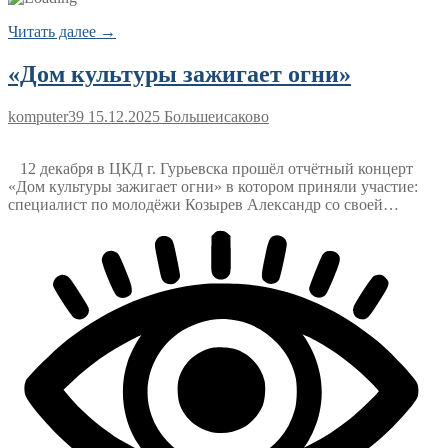
Читать далее →
«Дом культуры зажигает огни»
komputer39
15.12.2025
Большеисаково
12 декабря в ЦКД г. Гурьевска прошёл отчётный концерт
«Дом культуры зажигает огни» в котором приняли участие:
специалист по молодёжи Козырев Александр со своей…