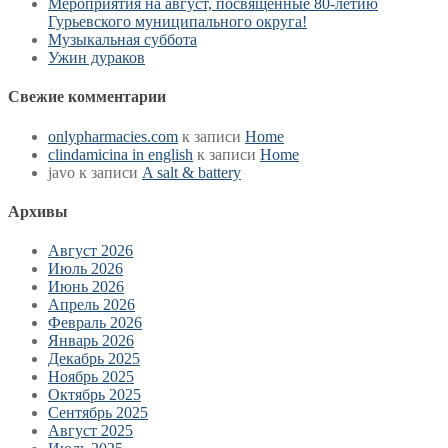
Мероприятия на август, посвященные 80-летию
Гурьевского муниципального округа!
Музыкальная суббота
Ужин дураков
Свежие комментарии
onlypharmacies.com
к записи
Home
clindamicina in english
к записи
Home
javo
к записи
A salt & battery
Архивы
Август 2026
Июль 2026
Июнь 2026
Апрель 2026
Февраль 2026
Январь 2026
Декабрь 2025
Ноябрь 2025
Октябрь 2025
Сентябрь 2025
Август 2025