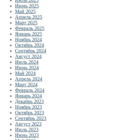
Июль 2025
Июнь 2025
Май 2025
Апрель 2025
Март 2025
Февраль 2025
Январь 2025
Ноябрь 2024
Октябрь 2024
Сентябрь 2024
Август 2024
Июль 2024
Июнь 2024
Май 2024
Апрель 2024
Март 2024
Февраль 2024
Январь 2024
Декабрь 2023
Ноябрь 2023
Октябрь 2023
Сентябрь 2023
Август 2023
Июль 2023
Июнь 2023