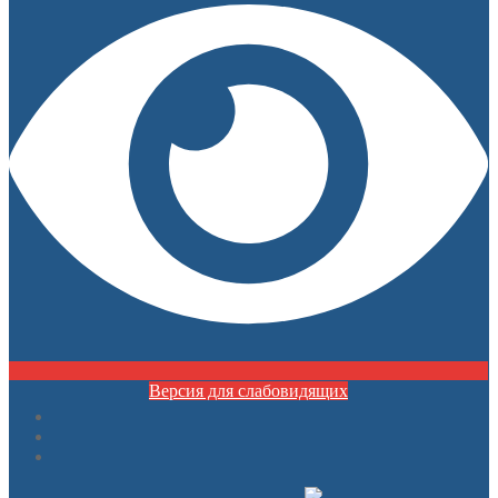
Версия для слабовидящих