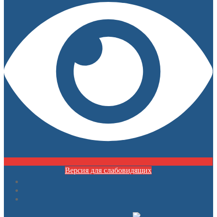
Версия для слабовидящих