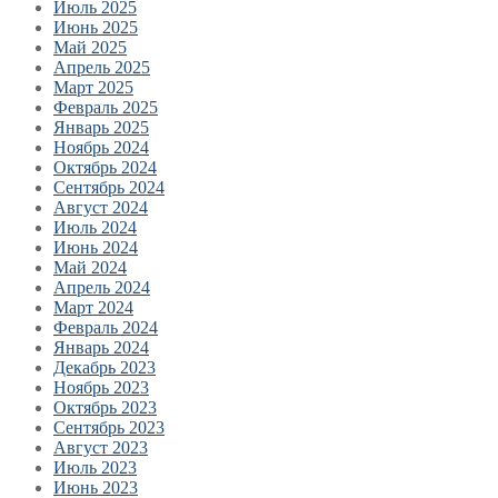
Июль 2025
Июнь 2025
Май 2025
Апрель 2025
Март 2025
Февраль 2025
Январь 2025
Ноябрь 2024
Октябрь 2024
Сентябрь 2024
Август 2024
Июль 2024
Июнь 2024
Май 2024
Апрель 2024
Март 2024
Февраль 2024
Январь 2024
Декабрь 2023
Ноябрь 2023
Октябрь 2023
Сентябрь 2023
Август 2023
Июль 2023
Июнь 2023