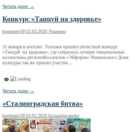
Читать далее →
Конкурс «Танцуй на здоровье»
komputer39
02.02.2026
Ушаково
31 января в посёлке Толпаки прошёл областной конкурс
«Танцуй на здоровье», где собрались лучшие танцевальные
коллективы регионаКоллектив «Эйфория» Ушаковского Дома
культуры так же принял участие…
Читать далее →
«Сталинградская битва»
komputer39
02.02.2026
Большеисаково