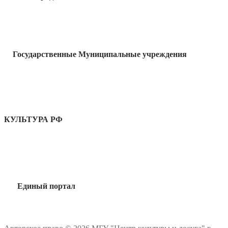
Государственные Муниципальные учреждения
КУЛЬТУРА РФ
Единый портал