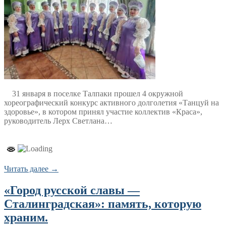
31 января в поселке Талпаки прошел 4 окружной
хореографический конкурс активного долголетия «Танцуй на
здоровье», в котором принял участие коллектив «Краса»,
руководитель Лерх Светлана…
Читать далее →
«Город русской славы —
Сталинградская»: память, которую
храним.