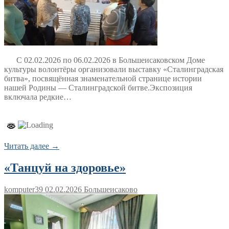
С 02.02.2026 по 06.02.2026 в Большеисаковском Доме
культуры волонтёры организовали выставку «Сталинградская
битва», посвящённая знаменательной странице истории
нашей Родины — Сталинградской битве.Экспозиция
включала редкие…
Читать далее →
«Танцуй на здоровье»
komputer39
02.02.2026
Большеисаково