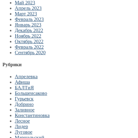
Май 2023
Апрель 2023
Март 2023
Февраль 2023
Январь 2023
Декабрь 2022
Ноябрь 2022
Октябрь 2022
Февраль 2022
Сентябрь 2020
Рубрики
Апрелевка
Афиша
БАЛТиЯ
Большеисаково
Гурьевск
Добрино
Заливное
Константиновка
Лесное
Лидер
Луговое
Маршальский