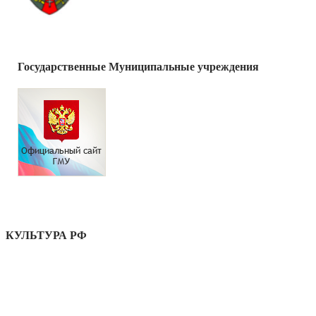
Государственные Муниципальные учреждения
КУЛЬТУРА РФ