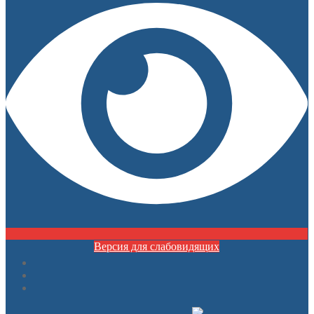
Версия для слабовидящих