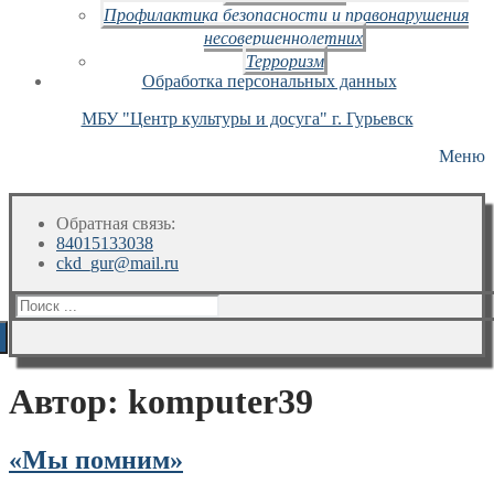
Профилактика безопасности и правонарушения
несовершеннолетних
Терроризм
Обработка персональных данных
МБУ "Центр культуры и досуга" г. Гурьевск
Меню
Обратная связь:
84015133038
ckd_gur@mail.ru
Искать:
Автор:
komputer39
«Мы помним»