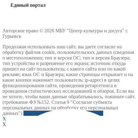
Единый портал
Авторское право © 2026 МБУ "Центр культуры и досуга" г.
Гурьевск
Продолжая использовать наш сайт, вы даете согласие на
обработку файлов cookie, пользовательских данных (сведения
о местоположении; тип и версия ОС; тип и версия Браузера;
тип устройства и разрешение его экрана; источник откуда
пришел на сайт пользователь; с какого сайта или по какой
рекламе; язык ОС и Браузера; какие страницы открывает и на
какие кнопки нажимает пользователь; ip-адрес) в целях
функционирования сайта, проведения ретаргетинга и
проведения статистических исследований и обзоров. Если вы
не хотите, чтобы ваши данные обрабатывались, покиньте сайт.
(требование ФЗ №152. Статья 9 "Согласие субъекта
персональных данных на обработку его персональных
данных")
Даю согласие на обработку данных
X
X