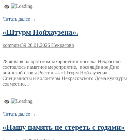
Читать далее →
«Штурм Нойхаузена».
komputer39
28.01.2026
Некрасово
28 января на братском захоронении посёлка Некрасово
состоялось памятное мероприятие, посвящённое Дню
воинской славы России — «Штурм Нойхаузена».
Специалисты и волонтёры Некрасовского Дома культуры
совместно…
Читать далее →
«Нашу память не стереть с годами»