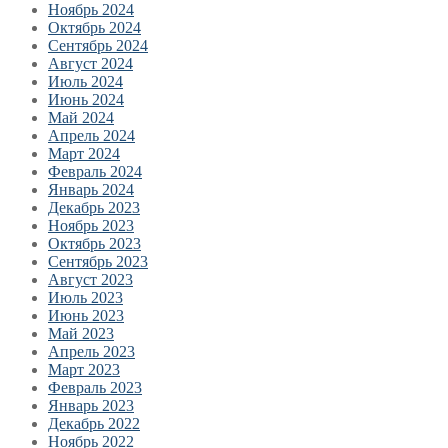
Ноябрь 2024
Октябрь 2024
Сентябрь 2024
Август 2024
Июль 2024
Июнь 2024
Май 2024
Апрель 2024
Март 2024
Февраль 2024
Январь 2024
Декабрь 2023
Ноябрь 2023
Октябрь 2023
Сентябрь 2023
Август 2023
Июль 2023
Июнь 2023
Май 2023
Апрель 2023
Март 2023
Февраль 2023
Январь 2023
Декабрь 2022
Ноябрь 2022