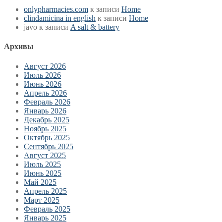
onlypharmacies.com
к записи
Home
clindamicina in english
к записи
Home
javo
к записи
A salt & battery
Архивы
Август 2026
Июль 2026
Июнь 2026
Апрель 2026
Февраль 2026
Январь 2026
Декабрь 2025
Ноябрь 2025
Октябрь 2025
Сентябрь 2025
Август 2025
Июль 2025
Июнь 2025
Май 2025
Апрель 2025
Март 2025
Февраль 2025
Январь 2025