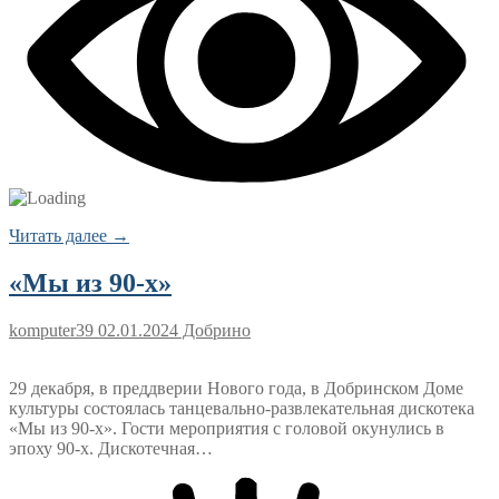
Читать далее →
«Мы из 90-х»
komputer39
02.01.2024
Добрино
29 декабря, в преддверии Нового года, в Добринском Доме
культуры состоялась танцевально-развлекательная дискотека
«Мы из 90-х». Гости мероприятия с головой окунулись в
эпоху 90-х. Дискотечная…