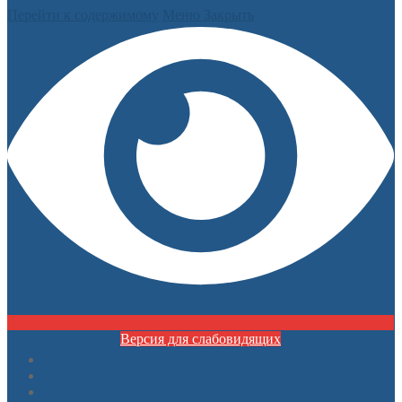
Перейти к содержимому
Меню
Закрыть
Версия для слабовидящих