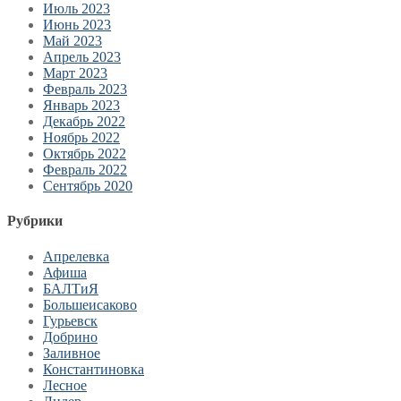
Июль 2023
Июнь 2023
Май 2023
Апрель 2023
Март 2023
Февраль 2023
Январь 2023
Декабрь 2022
Ноябрь 2022
Октябрь 2022
Февраль 2022
Сентябрь 2020
Рубрики
Апрелевка
Афиша
БАЛТиЯ
Большеисаково
Гурьевск
Добрино
Заливное
Константиновка
Лесное