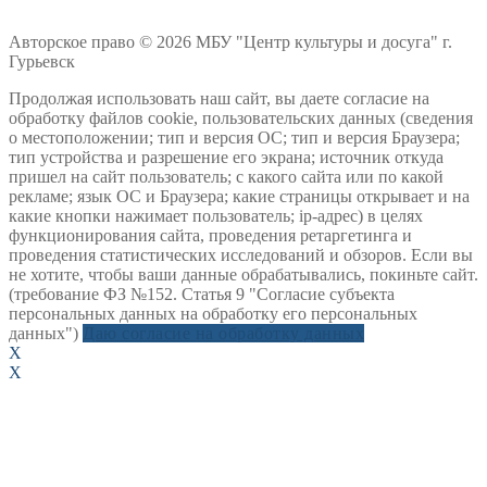
Авторское право © 2026 МБУ "Центр культуры и досуга" г.
Гурьевск
Продолжая использовать наш сайт, вы даете согласие на
обработку файлов cookie, пользовательских данных (сведения
о местоположении; тип и версия ОС; тип и версия Браузера;
тип устройства и разрешение его экрана; источник откуда
пришел на сайт пользователь; с какого сайта или по какой
рекламе; язык ОС и Браузера; какие страницы открывает и на
какие кнопки нажимает пользователь; ip-адрес) в целях
функционирования сайта, проведения ретаргетинга и
проведения статистических исследований и обзоров. Если вы
не хотите, чтобы ваши данные обрабатывались, покиньте сайт.
(требование ФЗ №152. Статья 9 "Согласие субъекта
персональных данных на обработку его персональных
данных")
Даю согласие на обработку данных
X
X