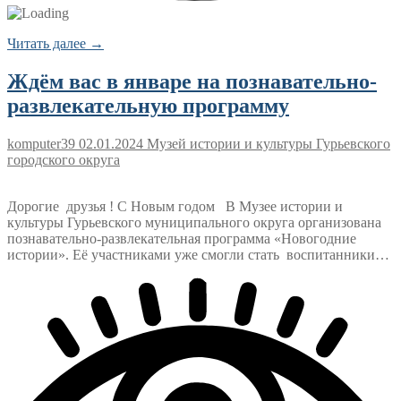
Читать далее →
Ждём вас в январе на познавательно-
развлекательную программу
komputer39
02.01.2024
Музей истории и культуры Гурьевского
городского округа
Дорогие друзья ! С Новым годом В Музее истории и
культуры Гурьевского муниципального округа организована
познавательно-развлекательная программа «Новогодние
истории». Её участниками уже смогли стать воспитанники…