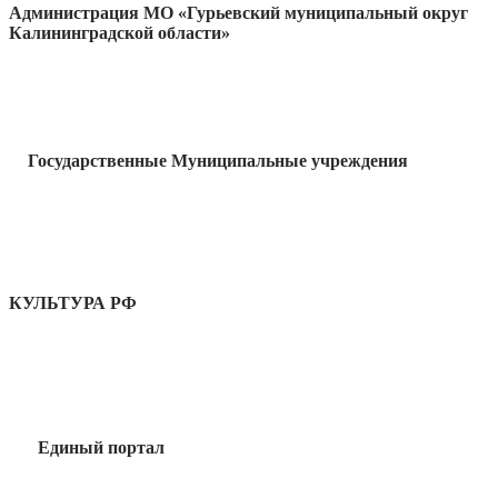
Администрация МО «Гурьевский муниципальный округ
Калининградской области»
Государственные Муниципальные учреждения
КУЛЬТУРА РФ
Единый портал