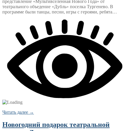
представление «Мультивселенная Нового Года» от
театрального объедение «Дубль» поселка Тургенево. В
программе были танцы, песни, игры с героями, ребята…
Читать далее →
Новогодний подарок театральной