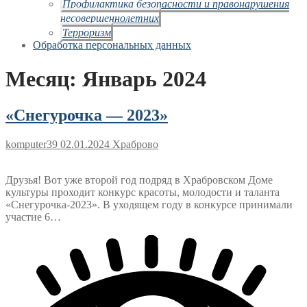
Профилактика безопасности и правонарушения
несовершеннолетних
Терроризм
Обработка персональных данных
Месяц:
Январь 2024
«Снегурочка — 2023»
komputer39
02.01.2024
Храброво
Друзья! Вот уже второй год подряд в Храбровском Доме
культуры проходит конкурс красоты, молодости и таланта
«Снегурочка-2023». В уходящем году в конкурсе принимали
участие 6…