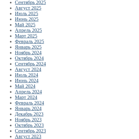
Сентябрь 2025
Август 2025
Июль 2025
Июнь 2025
Май 2025
Апрель 2025
Март 2025
Февраль 2025
Январь 2025
Ноябрь 2024
Октябрь 2024
Сентябрь 2024
Август 2024
Июль 2024
Июнь 2024
Май 2024
Апрель 2024
Март 2024
Февраль 2024
Январь 2024
Декабрь 2023
Ноябрь 2023
Октябрь 2023
Сентябрь 2023
Август 2023