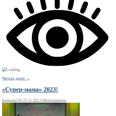
Читать далее →
«Супер-мама» 2023!
komputer39
25.11.2023
Мероприятие