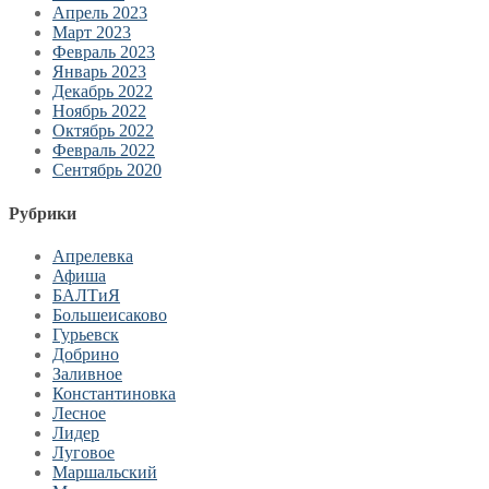
Апрель 2023
Март 2023
Февраль 2023
Январь 2023
Декабрь 2022
Ноябрь 2022
Октябрь 2022
Февраль 2022
Сентябрь 2020
Рубрики
Апрелевка
Афиша
БАЛТиЯ
Большеисаково
Гурьевск
Добрино
Заливное
Константиновка
Лесное
Лидер
Луговое
Маршальский