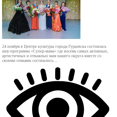
24 ноября в Центре культуры города Гурьевска состоялась
шоу-программа «Супер-мама» где восемь самых активных,
артистичных и отважных мам нашего округа вместе со
своими семьями состязались…