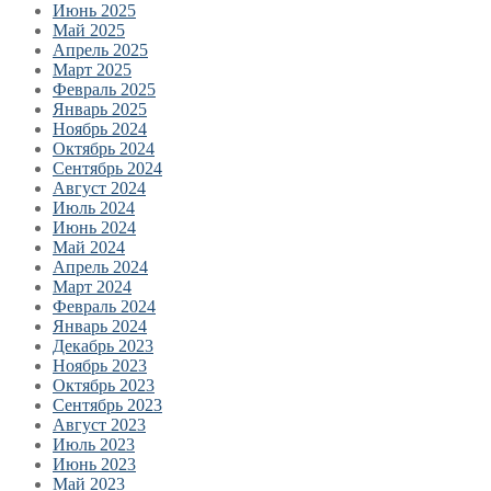
Июнь 2025
Май 2025
Апрель 2025
Март 2025
Февраль 2025
Январь 2025
Ноябрь 2024
Октябрь 2024
Сентябрь 2024
Август 2024
Июль 2024
Июнь 2024
Май 2024
Апрель 2024
Март 2024
Февраль 2024
Январь 2024
Декабрь 2023
Ноябрь 2023
Октябрь 2023
Сентябрь 2023
Август 2023
Июль 2023
Июнь 2023
Май 2023