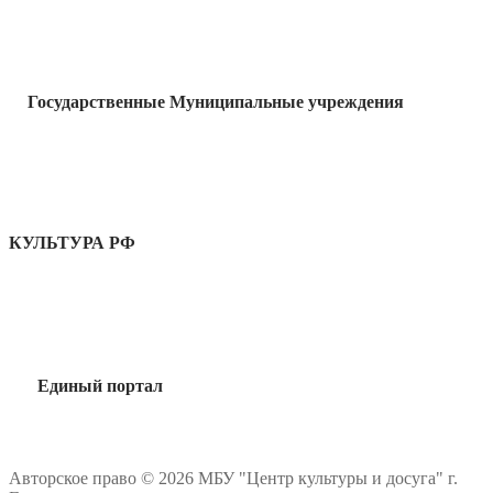
Государственные Муниципальные учреждения
КУЛЬТУРА РФ
Единый портал
Авторское право © 2026 МБУ "Центр культуры и досуга" г.