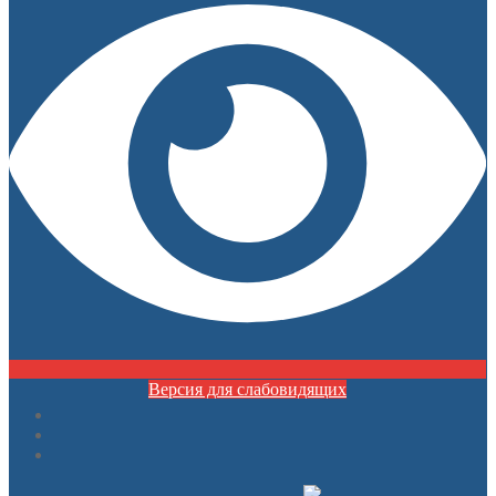
Версия для слабовидящих