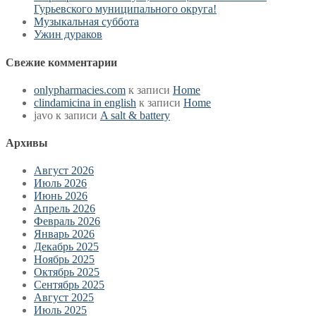
Гурьевского муниципального округа!
Музыкальная суббота
Ужин дураков
Свежие комментарии
onlypharmacies.com
к записи
Home
clindamicina in english
к записи
Home
javo
к записи
A salt & battery
Архивы
Август 2026
Июль 2026
Июнь 2026
Апрель 2026
Февраль 2026
Январь 2026
Декабрь 2025
Ноябрь 2025
Октябрь 2025
Сентябрь 2025
Август 2025
Июль 2025