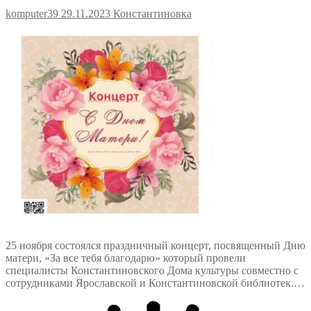
komputer39
29.11.2023
Константиновка
25 ноября состоялся праздничный концерт, посвященный Дню
матери, «За все тебя благодарю» который провели
специалисты Константиновского Дома культуры совместно с
сотрудниками Ярославской и Константиновской библиотек.…