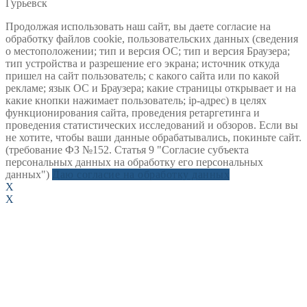
Гурьевск
Продолжая использовать наш сайт, вы даете согласие на
обработку файлов cookie, пользовательских данных (сведения
о местоположении; тип и версия ОС; тип и версия Браузера;
тип устройства и разрешение его экрана; источник откуда
пришел на сайт пользователь; с какого сайта или по какой
рекламе; язык ОС и Браузера; какие страницы открывает и на
какие кнопки нажимает пользователь; ip-адрес) в целях
функционирования сайта, проведения ретаргетинга и
проведения статистических исследований и обзоров. Если вы
не хотите, чтобы ваши данные обрабатывались, покиньте сайт.
(требование ФЗ №152. Статья 9 "Согласие субъекта
персональных данных на обработку его персональных
данных")
Даю согласие на обработку данных
X
X