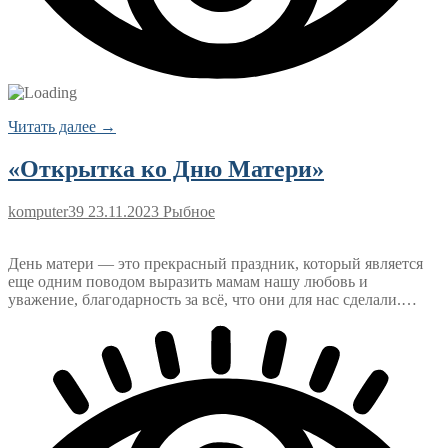
Читать далее →
«Открытка ко Дню Матери»
komputer39
23.11.2023
Рыбное
День матери — это прекрасный праздник, который является
еще одним поводом выразить мамам нашу любовь и
уважение, благодарность за всё, что они для нас сделали.…