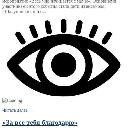
мероприятие «Весь мир начинается с мамы». Основными
участниками этого события стали дети из ансамбля
«Шалунишки» и их…
Читать далее →
«За все тебя благодарю»