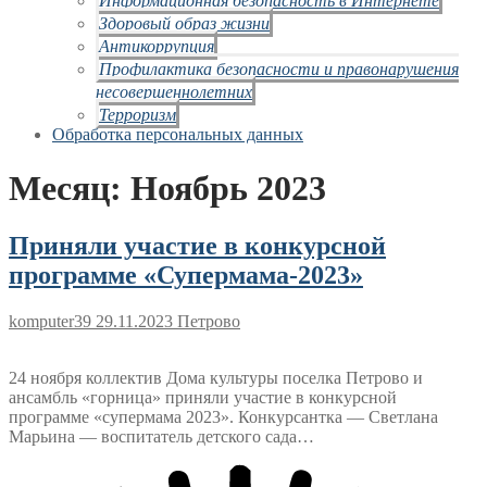
Здоровый образ жизни
Антикоррупция
Профилактика безопасности и правонарушения
несовершеннолетних
Терроризм
Обработка персональных данных
Месяц:
Ноябрь 2023
Приняли участие в конкурсной
программе «Супермама-2023»
komputer39
29.11.2023
Петрово
24 ноября коллектив Дома культуры поселка Петрово и
ансамбль «горница» приняли участие в конкурсной
программе «супермама 2023». Конкурсантка — Светлана
Марьина — воспитатель детского сада…