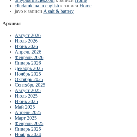
onlypharmacies.com
к записи
Home
clindamicina in english
к записи
Home
javo
к записи
A salt & battery
Архивы
Август 2026
Июль 2026
Июнь 2026
Апрель 2026
Февраль 2026
Январь 2026
Декабрь 2025
Ноябрь 2025
Октябрь 2025
Сентябрь 2025
Август 2025
Июль 2025
Июнь 2025
Май 2025
Апрель 2025
Март 2025
Февраль 2025
Январь 2025
Ноябрь 2024