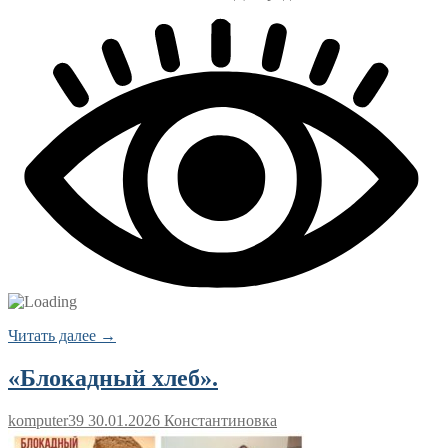
Читать далее →
«Блокадный хлеб».
komputer39
30.01.2026
Константиновка