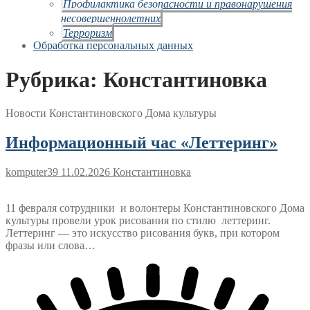
Профилактика безопасности и правонарушения
несовершеннолетних
Терроризм
Обработка персональных данных
Рубрика:
Константиновка
Новости Константиновского Дома культуры
Информационный час «Леттеринг»
komputer39
11.02.2026
Константиновка
11 февраля сотрудники и волонтеры Константиновского Дома
культуры провели урок рисования по стилю леттеринг.
Леттеринг — это искусство рисования букв, при котором
фразы или слова…