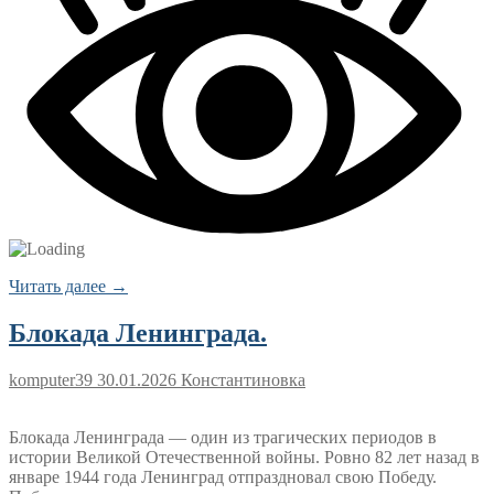
Читать далее →
Блокада Ленинграда.
komputer39
30.01.2026
Константиновка
Блокада Ленинграда — один из трагических периодов в
истории Великой Отечественной войны. Ровно 82 лет назад в
январе 1944 года Ленинград отпраздновал свою Победу.