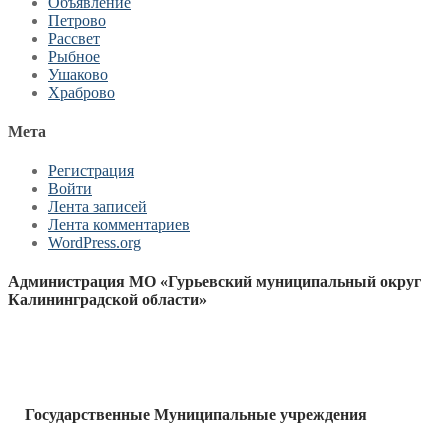
Объявление
Петрово
Рассвет
Рыбное
Ушаково
Храброво
Мета
Регистрация
Войти
Лента записей
Лента комментариев
WordPress.org
Администрация МО «Гурьевский муниципальный округ
Калининградской области»
Государственные Муниципальные учреждения