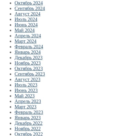
Октябрь 2024
Сентябрь 2024
Август 2024
Июль 2024
Июнь 2024
Май 2024
Апрель 2024
Март 2024
Февраль 2024
Январь 2024
Декабрь 2023
Ноябрь 2023
Октябрь 2023
Сентябрь 2023
Август 2023
Июль 2023
Июнь 2023
Май 2023
Апрель 2023
Март 2023
Февраль 2023
Январь 2023
Декабрь 2022
Ноябрь 2022
Октябрь 2022