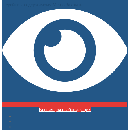
Перейти к содержимому
Меню
Закрыть
Версия для слабовидящих