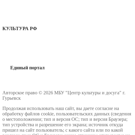
КУЛЬТУРА РФ
Единый портал
Авторское право © 2026 МБУ "Центр культуры и досуга" г.
Гурьевск
Продолжая использовать наш сайт, вы даете согласие на
обработку файлов cookie, пользовательских данных (сведения
о местоположении; тип и версия ОС; тип и версия Браузера;
тип устройства и разрешение его экрана; источник откуда
пришел на сайт пользователь; с какого сайта или по какой