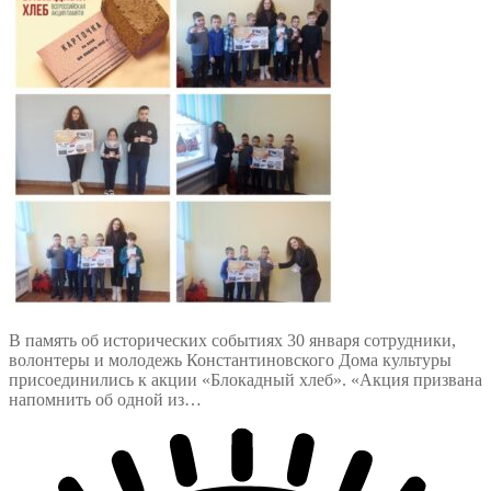
В память об исторических событиях 30 января сотрудники,
волонтеры и молодежь Константиновского Дома культуры
присоединились к акции «Блокадный хлеб». «Акция призвана
напомнить об одной из…