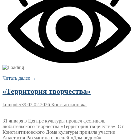
Читать далее →
«Территория творчества»
komputer39
02.02.2026
Константиновка
31 января в Центре культуры прошел фестиваль
любительского творчества «Территория творчества». От
Константиновского Дома культуры приняла участие
Анастасия Рахманина с песней «Дом родной»