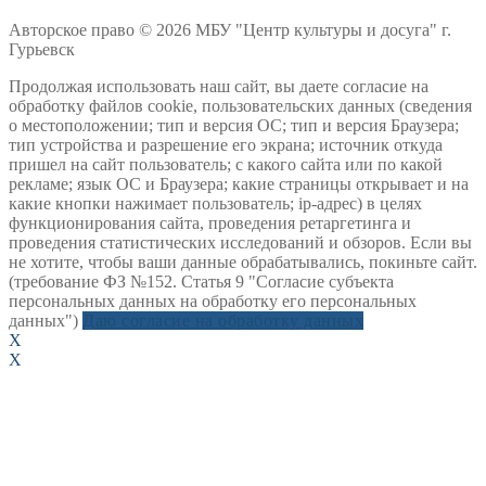
Авторское право © 2026 МБУ "Центр культуры и досуга" г.
Гурьевск
Продолжая использовать наш сайт, вы даете согласие на
обработку файлов cookie, пользовательских данных (сведения
о местоположении; тип и версия ОС; тип и версия Браузера;
тип устройства и разрешение его экрана; источник откуда
пришел на сайт пользователь; с какого сайта или по какой
рекламе; язык ОС и Браузера; какие страницы открывает и на
какие кнопки нажимает пользователь; ip-адрес) в целях
функционирования сайта, проведения ретаргетинга и
проведения статистических исследований и обзоров. Если вы
не хотите, чтобы ваши данные обрабатывались, покиньте сайт.
(требование ФЗ №152. Статья 9 "Согласие субъекта
персональных данных на обработку его персональных
данных")
Даю согласие на обработку данных
X
X