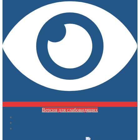
Версия для слабовидящих