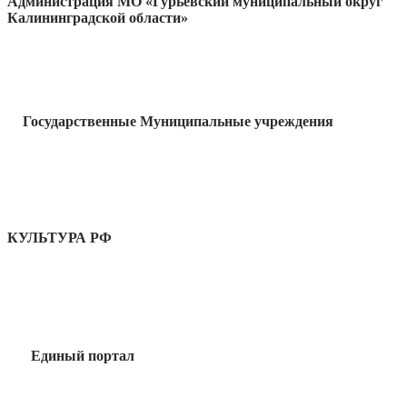
Администрация МО «Гурьевский муниципальный округ
Калининградской области»
Государственные Муниципальные учреждения
КУЛЬТУРА РФ
Единый портал