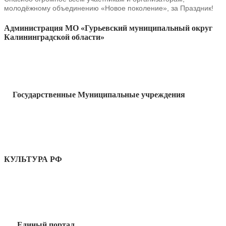
молодёжному
объединению «Новое поколение», за Праздник!
Администрация МО «Гурьевский муниципальный округ
Калининградской области»
Государственные Муниципальные учреждения
КУЛЬТУРА РФ
Единый портал