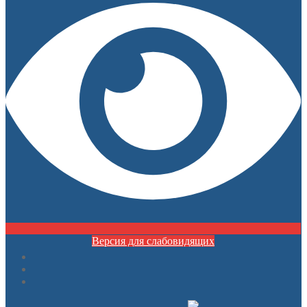
Версия для слабовидящих