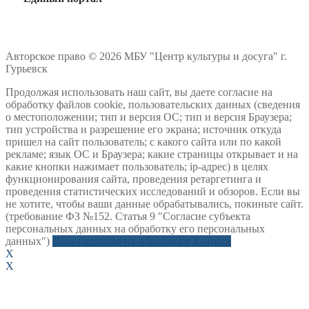
Авторское право © 2026 МБУ "Центр культуры и досуга" г.
Гурьевск
Продолжая использовать наш сайт, вы даете согласие на
обработку файлов cookie, пользовательских данных (сведения
о местоположении; тип и версия ОС; тип и версия Браузера;
тип устройства и разрешение его экрана; источник откуда
пришел на сайт пользователь; с какого сайта или по какой
рекламе; язык ОС и Браузера; какие страницы открывает и на
какие кнопки нажимает пользователь; ip-адрес) в целях
функционирования сайта, проведения ретаргетинга и
проведения статистических исследований и обзоров. Если вы
не хотите, чтобы ваши данные обрабатывались, покиньте сайт.
(требование ФЗ №152. Статья 9 "Согласие субъекта
персональных данных на обработку его персональных
данных")
Даю согласие на обработку данных
X
X