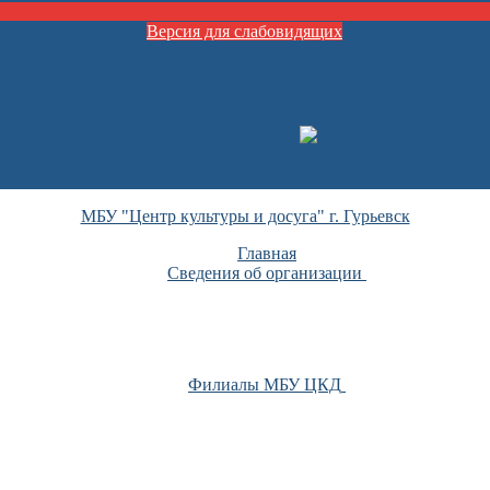
Версия для слабовидящих
МБУ "Центр культуры и досуга" г. Гурьевск
Главная
Сведения об организации
Филиалы МБУ ЦКД