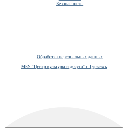
Безопасность
Обработка персональных данных
МБУ "Центр культуры и досуга" г. Гурьевск