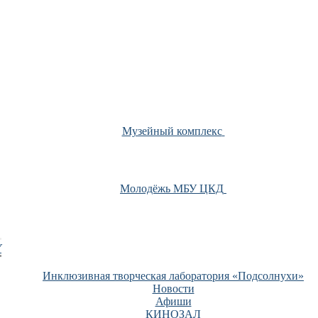
Музейный комплекс
Молодёжь МБУ ЦКД
У
Инклюзивная творческая лаборатория «Подсолнухи»
Новости
Афиши
КИНОЗАЛ