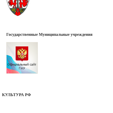
Государственные Муниципальные учреждения
КУЛЬТУРА РФ