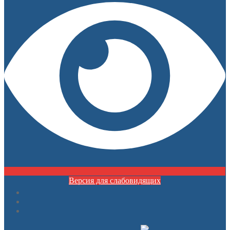
Версия для слабовидящих