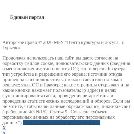
Единый портал
Авторское право © 2026 МБУ "Центр культуры и досуга" г.
Гурьевск
Продолжая использовать наш сайт, вы даете согласие на
обработку файлов cookie, пользовательских данных (сведения
о местоположении; тип и версия ОС; тип и версия Браузера;
тип устройства и разрешение его экрана; источник откуда
пришел на сайт пользователь; с какого сайта или по какой
рекламе; язык ОС и Браузера; какие страницы открывает и на
какие кнопки нажимает пользователь; ip-адрес) в целях
функционирования сайта, проведения ретаргетинга и
проведения статистических исследований и обзоров. Если вы
не хотите, чтобы ваши данные обрабатывались, покиньте сайт.
(требование ФЗ №152. Статья 9 "Согласие субъекта
персональных данных на обработку его персональных
данных")
Даю согласие на обработку данных
X
X