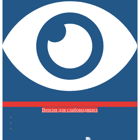
Версия для слабовидящих