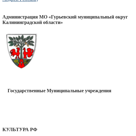
Администрация МО «Гурьевский муниципальный округ
Калининградской области»
Государственные Муниципальные учреждения
КУЛЬТУРА РФ