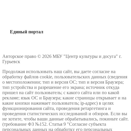
Единый портал
Авторское право © 2026 МБУ "Центр культуры и досуга" г.
Гурьевск
Продолжая использовать наш сайт, вы даете согласие на
обработку файлов cookie, пользовательских данных (сведения
о местоположении; тип и версия ОС; тип и версия Браузера;
тип устройства и разрешение его экрана; источник откуда
пришел на сайт пользователь; с какого сайта или по какой
рекламе; язык ОС и Браузера; какие страницы открывает и на
какие кнопки нажимает пользователь; ip-адрес) в целях
функционирования сайта, проведения ретаргетинга и
проведения статистических исследований и обзоров. Если вы
не хотите, чтобы ваши данные обрабатывались, покиньте сайт.
(требование ФЗ №152. Статья 9 "Согласие субъекта
персональных данных на обработку его персональных