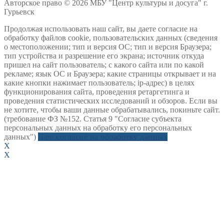
Авторское право © 2026 МБУ "Центр культуры и досуга" г.
Гурьевск
Продолжая использовать наш сайт, вы даете согласие на
обработку файлов cookie, пользовательских данных (сведения
о местоположении; тип и версия ОС; тип и версия Браузера;
тип устройства и разрешение его экрана; источник откуда
пришел на сайт пользователь; с какого сайта или по какой
рекламе; язык ОС и Браузера; какие страницы открывает и на
какие кнопки нажимает пользователь; ip-адрес) в целях
функционирования сайта, проведения ретаргетинга и
проведения статистических исследований и обзоров. Если вы
не хотите, чтобы ваши данные обрабатывались, покиньте сайт.
(требование ФЗ №152. Статья 9 "Согласие субъекта
персональных данных на обработку его персональных
данных")
Даю согласие на обработку данных
X
X