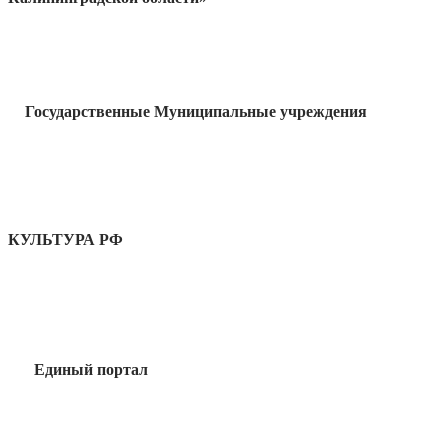
Государственные Муниципальные учреждения
КУЛЬТУРА РФ
Единый портал