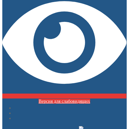
Версия для слабовидящих