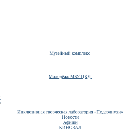
Музейный комплекс
Молодёжь МБУ ЦКД
У
Инклюзивная творческая лаборатория «Подсолнухи»
Новости
Афиши
КИНОЗАЛ