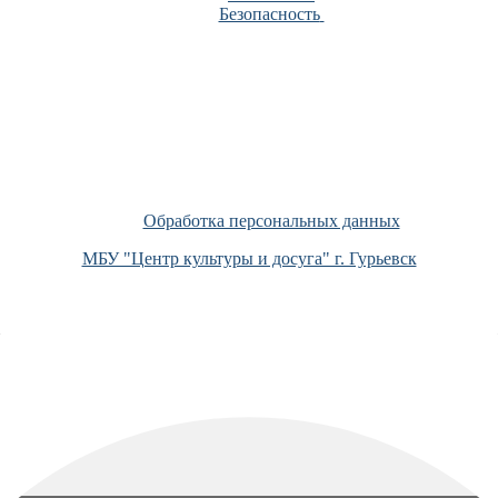
Безопасность
Обработка персональных данных
МБУ "Центр культуры и досуга" г. Гурьевск