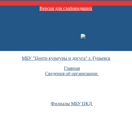
Версия для слабовидящих
МБУ "Центр культуры и досуга" г. Гурьевск
Главная
Сведения об организации
Филиалы МБУ ЦКД