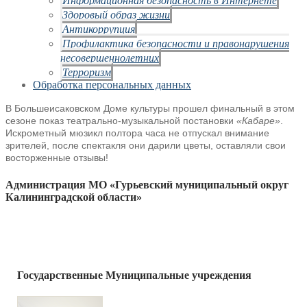
Здоровый образ жизни
Антикоррупция
Профилактика безопасности и правонарушения
несовершеннолетних
Терроризм
Обработка персональных данных
В Большеисаковском Доме культуры прошел финальный в этом
сезоне показ театрально-музыкальной постановки
«Кабаре»
.
Искрометный мюзикл полтора часа не отпускал внимание
зрителей, после спектакля они дарили цветы, оставляли свои
восторженные отзывы!
Администрация МО «Гурьевский муниципальный округ
Калининградской области»
Государственные Муниципальные учреждения