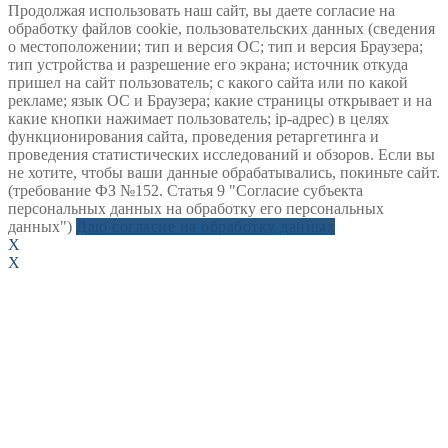
Продолжая использовать наш сайт, вы даете согласие на
обработку файлов cookie, пользовательских данных (сведения
о местоположении; тип и версия ОС; тип и версия Браузера;
тип устройства и разрешение его экрана; источник откуда
пришел на сайт пользователь; с какого сайта или по какой
рекламе; язык ОС и Браузера; какие страницы открывает и на
какие кнопки нажимает пользователь; ip-адрес) в целях
функционирования сайта, проведения ретаргетинга и
проведения статистических исследований и обзоров. Если вы
не хотите, чтобы ваши данные обрабатывались, покиньте сайт.
(требование ФЗ №152. Статья 9 "Согласие субъекта
персональных данных на обработку его персональных
данных")
Даю согласие на обработку данных
X
X