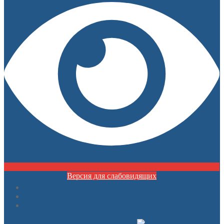
Версия для слабовидящих