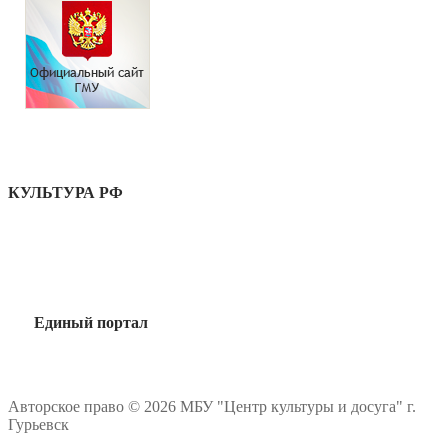
КУЛЬТУРА РФ
Единый портал
Авторское право © 2026 МБУ "Центр культуры и досуга" г.
Гурьевск