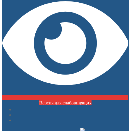
Версия для слабовидящих