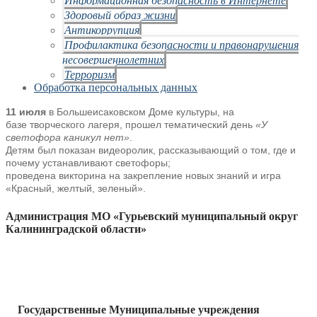
Здоровый образ жизни
Антикоррупция
Профилактика безопасности и правонарушения
несовершеннолетних
Терроризм
Обработка персональных данных
11 июля
в Большеисаковском Доме культуры, на
базе
творческого лагеря, прошел тематический день
«У
светофора каникул нет»
.
Детям был показан видеоролик, рассказывающий о том, где и
почему устанавливают светофоры;
проведена викторина на закрепление новых знаний и игра
«Красный, желтый, зеленый».
Администрация МО «Гурьевский муниципальный округ
Калининградской области»
Государственные Муниципальные учреждения