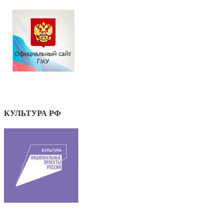
КУЛЬТУРА РФ