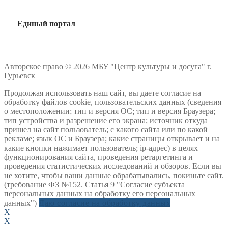
Единый портал
Авторское право © 2026 МБУ "Центр культуры и досуга" г.
Гурьевск
Продолжая использовать наш сайт, вы даете согласие на
обработку файлов cookie, пользовательских данных (сведения
о местоположении; тип и версия ОС; тип и версия Браузера;
тип устройства и разрешение его экрана; источник откуда
пришел на сайт пользователь; с какого сайта или по какой
рекламе; язык ОС и Браузера; какие страницы открывает и на
какие кнопки нажимает пользователь; ip-адрес) в целях
функционирования сайта, проведения ретаргетинга и
проведения статистических исследований и обзоров. Если вы
не хотите, чтобы ваши данные обрабатывались, покиньте сайт.
(требование ФЗ №152. Статья 9 "Согласие субъекта
персональных данных на обработку его персональных
данных")
Даю согласие на обработку данных
X
X