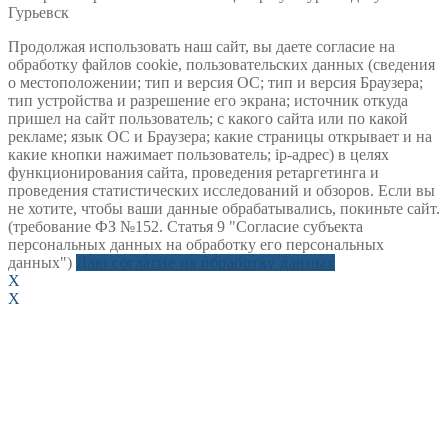
Гурьевск
Продолжая использовать наш сайт, вы даете согласие на
обработку файлов cookie, пользовательских данных (сведения
о местоположении; тип и версия ОС; тип и версия Браузера;
тип устройства и разрешение его экрана; источник откуда
пришел на сайт пользователь; с какого сайта или по какой
рекламе; язык ОС и Браузера; какие страницы открывает и на
какие кнопки нажимает пользователь; ip-адрес) в целях
функционирования сайта, проведения ретаргетинга и
проведения статистических исследований и обзоров. Если вы
не хотите, чтобы ваши данные обрабатывались, покиньте сайт.
(требование ФЗ №152. Статья 9 "Согласие субъекта
персональных данных на обработку его персональных
данных")
Даю согласие на обработку данных
X
X