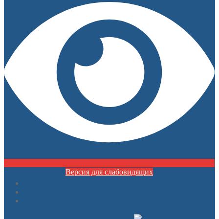
Версия для слабовидящих