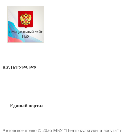
КУЛЬТУРА РФ
Единый портал
Авторское право © 2026 МБУ "Центр культуры и досуга" г.