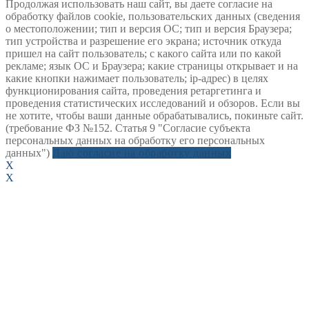
Продолжая использовать наш сайт, вы даете согласие на
обработку файлов cookie, пользовательских данных (сведения
о местоположении; тип и версия ОС; тип и версия Браузера;
тип устройства и разрешение его экрана; источник откуда
пришел на сайт пользователь; с какого сайта или по какой
рекламе; язык ОС и Браузера; какие страницы открывает и на
какие кнопки нажимает пользователь; ip-адрес) в целях
функционирования сайта, проведения ретаргетинга и
проведения статистических исследований и обзоров. Если вы
не хотите, чтобы ваши данные обрабатывались, покиньте сайт.
(требование ФЗ №152. Статья 9 "Согласие субъекта
персональных данных на обработку его персональных
данных")
Даю согласие на обработку данных
X
X