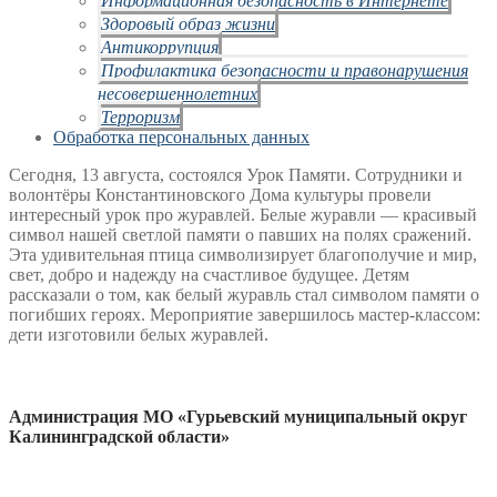
Здоровый образ жизни
Антикоррупция
Профилактика безопасности и правонарушения
несовершеннолетних
Терроризм
Обработка персональных данных
Сегодня, 13 августа, состоялся Урок Памяти. Сотрудники и
волонтёры Константиновского Дома культуры провели
интересный урок про журавлей. Белые журавли — красивый
символ нашей светлой памяти о павших на полях сражений.
Эта удивительная птица символизирует благополучие и мир,
свет, добро и надежду на счастливое будущее. Детям
рассказали о том, как белый журавль стал символом памяти о
погибших героях. Мероприятие завершилось мастер-классом:
дети изготовили белых журавлей.
Администрация МО «Гурьевский муниципальный округ
Калининградской области»