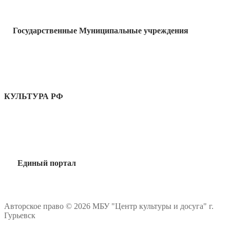
Государственные Муниципальные учреждения
КУЛЬТУРА РФ
Единый портал
Авторское право © 2026 МБУ "Центр культуры и досуга" г.
Гурьевск