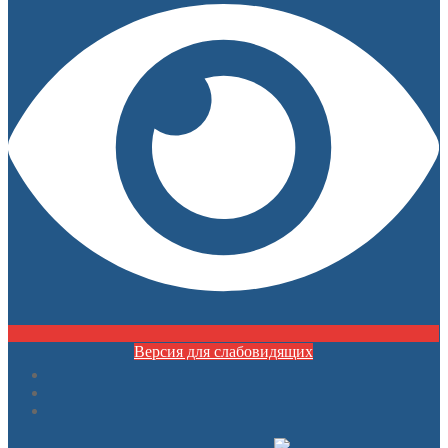
Версия для слабовидящих