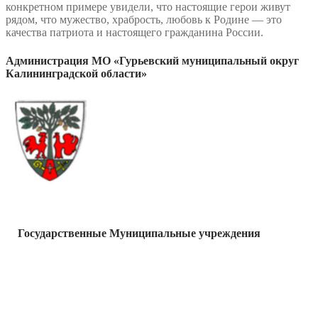
конкретном примере увидели, что настоящие герои живут
рядом, что мужество, храбрость, любовь к Родине — это
качества патриота и настоящего гражданина России.
Администрация МО «Гурьевский муниципальный округ
Калининградской области»
Государственные Муниципальные учреждения