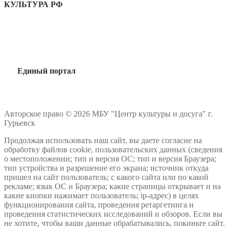
КУЛЬТУРА РФ
Единый портал
Авторское право © 2026 МБУ "Центр культуры и досуга" г.
Гурьевск
Продолжая использовать наш сайт, вы даете согласие на
обработку файлов cookie, пользовательских данных (сведения
о местоположении; тип и версия ОС; тип и версия Браузера;
тип устройства и разрешение его экрана; источник откуда
пришел на сайт пользователь; с какого сайта или по какой
рекламе; язык ОС и Браузера; какие страницы открывает и на
какие кнопки нажимает пользователь; ip-адрес) в целях
функционирования сайта, проведения ретаргетинга и
проведения статистических исследований и обзоров. Если вы
не хотите, чтобы ваши данные обрабатывались, покиньте сайт.