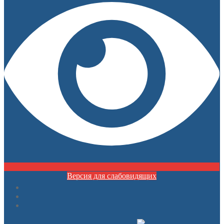
Версия для слабовидящих