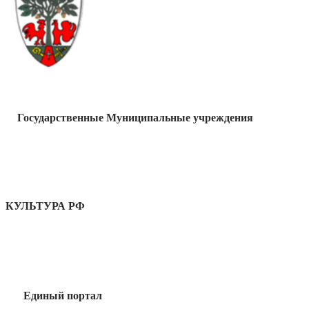
Государственные Муниципальные учреждения
КУЛЬТУРА РФ
Единый портал