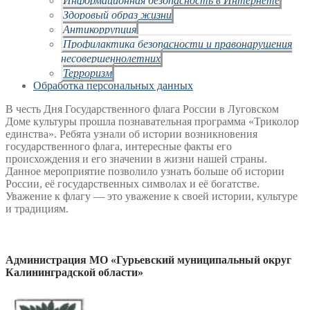
Здоровый образ жизни
Антикоррупция
Профилактика безопасности и правонарушения
несовершеннолетних
Терроризм
Обработка персональных данных
В честь Дня Государственного флага России в Луговском
Доме культуры прошла познавательная программа «Триколор
единства». Ребята узнали об истории возникновения
государственного флага, интересные факты его
происхождения и его значении в жизни нашей страны.
Данное мероприятие позволило узнать больше об истории
России, её государственных символах и её богатстве.
Уважение к флагу — это уважение к своей истории, культуре
и традициям.
Администрация МО «Гурьевский муниципальный округ
Калининградской области»