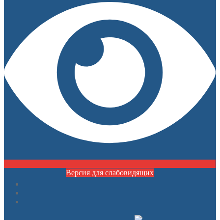
Версия для слабовидящих