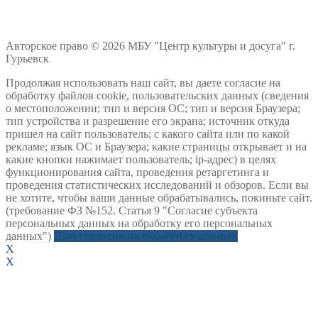
Авторское право © 2026 МБУ "Центр культуры и досуга" г.
Гурьевск
Продолжая использовать наш сайт, вы даете согласие на
обработку файлов cookie, пользовательских данных (сведения
о местоположении; тип и версия ОС; тип и версия Браузера;
тип устройства и разрешение его экрана; источник откуда
пришел на сайт пользователь; с какого сайта или по какой
рекламе; язык ОС и Браузера; какие страницы открывает и на
какие кнопки нажимает пользователь; ip-адрес) в целях
функционирования сайта, проведения ретаргетинга и
проведения статистических исследований и обзоров. Если вы
не хотите, чтобы ваши данные обрабатывались, покиньте сайт.
(требование ФЗ №152. Статья 9 "Согласие субъекта
персональных данных на обработку его персональных
данных")
Даю согласие на обработку данных
X
X