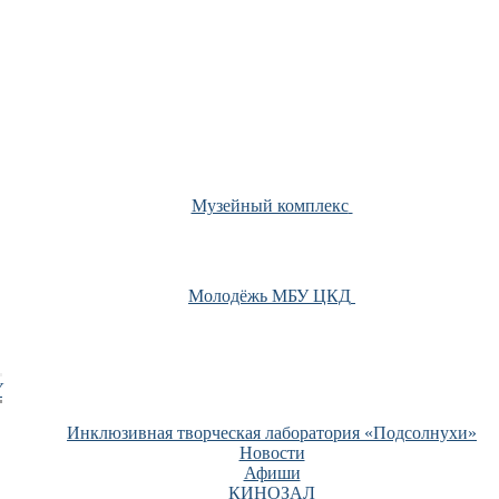
Музейный комплекс
Молодёжь МБУ ЦКД
У
Инклюзивная творческая лаборатория «Подсолнухи»
Новости
Афиши
КИНОЗАЛ