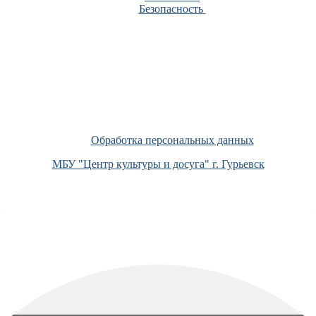
Безопасность
Обработка персональных данных
МБУ "Центр культуры и досуга" г. Гурьевск