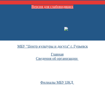
Версия для слабовидящих
МБУ "Центр культуры и досуга" г. Гурьевск
Главная
Сведения об организации
Филиалы МБУ ЦКД