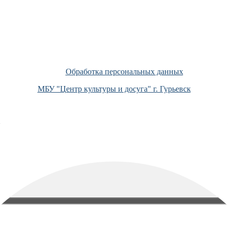
Обработка персональных данных
МБУ "Центр культуры и досуга" г. Гурьевск