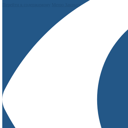
Перейти к содержимому
Меню
Закрыть