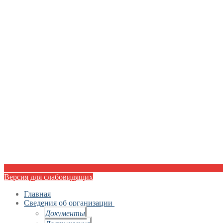
Версия для слабовидящих
Главная
Сведения об организации
Документы