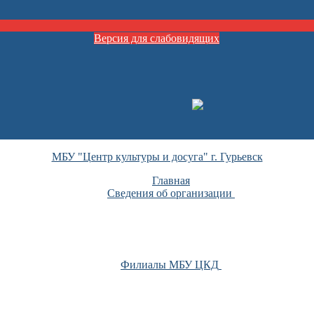
Версия для слабовидящих
МБУ "Центр культуры и досуга" г. Гурьевск
Главная
Сведения об организации
Филиалы МБУ ЦКД