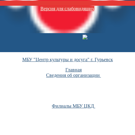
Версия для слабовидящих
МБУ "Центр культуры и досуга" г. Гурьевск
Главная
Сведения об организации
Филиалы МБУ ЦКД