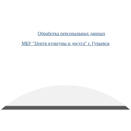
Обработка персональных данных
МБУ "Центр культуры и досуга" г. Гурьевск