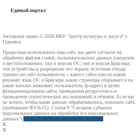
Единый портал
Авторское право © 2026 МБУ "Центр культуры и досуга" г.
Гурьевск
Продолжая использовать наш сайт, вы даете согласие на
обработку файлов cookie, пользовательских данных (сведения
о местоположении; тип и версия ОС; тип и версия Браузера;
тип устройства и разрешение его экрана; источник откуда
пришел на сайт пользователь; с какого сайта или по какой
рекламе; язык ОС и Браузера; какие страницы открывает и на
какие кнопки нажимает пользователь; ip-адрес) в целях
функционирования сайта, проведения ретаргетинга и
проведения статистических исследований и обзоров. Если вы
не хотите, чтобы ваши данные обрабатывались, покиньте сайт.
(требование ФЗ №152. Статья 9 "Согласие субъекта
персональных данных на обработку его персональных
данных")
Даю согласие на обработку данных
X
X