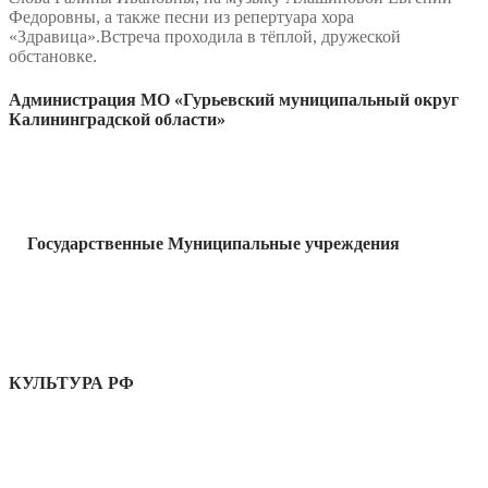
Федоровны, а также песни из
репертуара хора
«Здравица».Встреча проходила в тёплой, дружеской
обстановке.
Администрация МО «Гурьевский муниципальный округ
Калининградской области»
Государственные Муниципальные учреждения
КУЛЬТУРА РФ