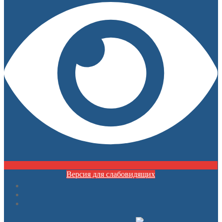
Версия для слабовидящих