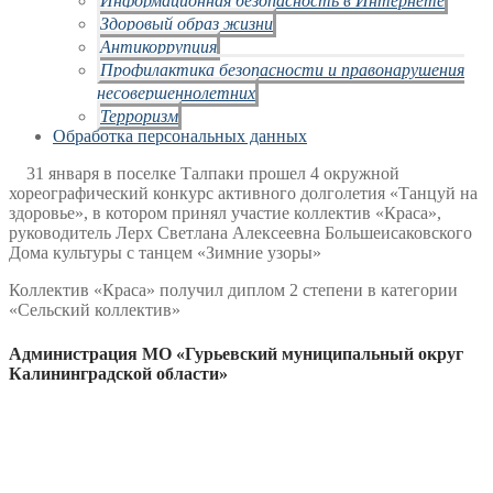
Здоровый образ жизни
Антикоррупция
Профилактика безопасности и правонарушения
несовершеннолетних
Терроризм
Обработка персональных данных
31 января в поселке Талпаки прошел 4 окружной
хореографический конкурс активного долголетия «Танцуй на
здоровье», в котором принял участие коллектив «Краса»,
руководитель Лерх Светлана Алексеевна Большеисаковского
Дома культуры с танцем «Зимние узоры»
Коллектив «Краса» получил диплом 2 степени в категории
«Сельский коллектив»
Администрация МО «Гурьевский муниципальный округ
Калининградской области»