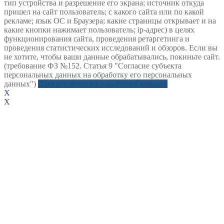
тип устройства и разрешение его экрана; источник откуда
пришел на сайт пользователь; с какого сайта или по какой
рекламе; язык ОС и Браузера; какие страницы открывает и на
какие кнопки нажимает пользователь; ip-адрес) в целях
функционирования сайта, проведения ретаргетинга и
проведения статистических исследований и обзоров. Если вы
не хотите, чтобы ваши данные обрабатывались, покиньте сайт.
(требование ФЗ №152. Статья 9 "Согласие субъекта
персональных данных на обработку его персональных
данных")
Даю согласие на обработку данных
X
X