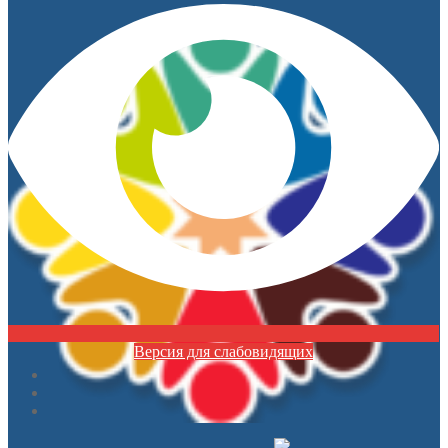
Версия для слабовидящих