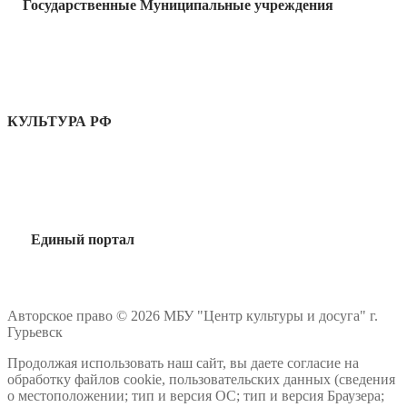
Государственные Муниципальные учреждения
КУЛЬТУРА РФ
Единый портал
Авторское право © 2026 МБУ "Центр культуры и досуга" г.
Гурьевск
Продолжая использовать наш сайт, вы даете согласие на
обработку файлов cookie, пользовательских данных (сведения
о местоположении; тип и версия ОС; тип и версия Браузера;