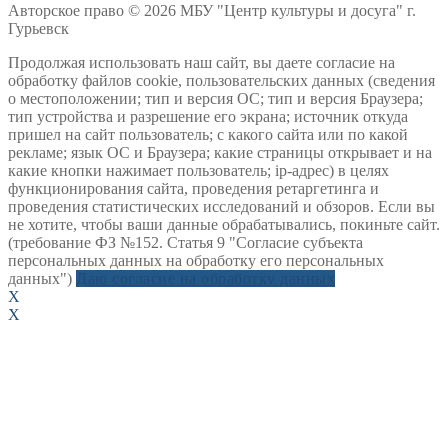
Авторское право © 2026 МБУ "Центр культуры и досуга" г.
Гурьевск
Продолжая использовать наш сайт, вы даете согласие на
обработку файлов cookie, пользовательских данных (сведения
о местоположении; тип и версия ОС; тип и версия Браузера;
тип устройства и разрешение его экрана; источник откуда
пришел на сайт пользователь; с какого сайта или по какой
рекламе; язык ОС и Браузера; какие страницы открывает и на
какие кнопки нажимает пользователь; ip-адрес) в целях
функционирования сайта, проведения ретаргетинга и
проведения статистических исследований и обзоров. Если вы
не хотите, чтобы ваши данные обрабатывались, покиньте сайт.
(требование ФЗ №152. Статья 9 "Согласие субъекта
персональных данных на обработку его персональных
данных")
Даю согласие на обработку данных
X
X