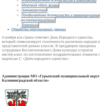
Здоровый образ жизни
Антикоррупция
Профилактика безопасности и правонарушения
несовершеннолетних
Терроризм
Обработка персональных данных
4 ноября вся страна отмечает День Народного единства,
который символизирует сплоченность различных народов и
представителей разных классов. В преддверии праздника
сотрудники Костантиновского Дома культуры устроили
мастер-класс по изготовлению поздравительных открыток с
надписью С «Днём народного единства».
Администрация МО «Гурьевский муниципальный округ
Калининградской области»