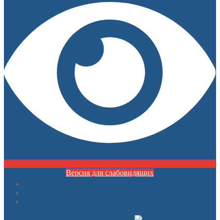
Версия для слабовидящих