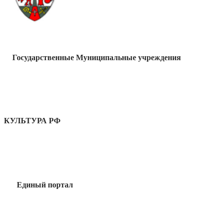
Государственные Муниципальные учреждения
КУЛЬТУРА РФ
Единый портал