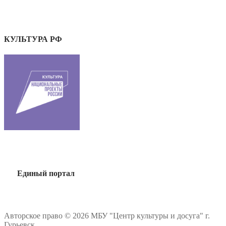
КУЛЬТУРА РФ
Единый портал
Авторское право © 2026 МБУ "Центр культуры и досуга" г.
Гурьевск