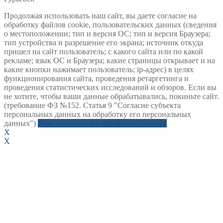
Продолжая использовать наш сайт, вы даете согласие на
обработку файлов cookie, пользовательских данных (сведения
о местоположении; тип и версия ОС; тип и версия Браузера;
тип устройства и разрешение его экрана; источник откуда
пришел на сайт пользователь; с какого сайта или по какой
рекламе; язык ОС и Браузера; какие страницы открывает и на
какие кнопки нажимает пользователь; ip-адрес) в целях
функционирования сайта, проведения ретаргетинга и
проведения статистических исследований и обзоров. Если вы
не хотите, чтобы ваши данные обрабатывались, покиньте сайт.
(требование ФЗ №152. Статья 9 "Согласие субъекта
персональных данных на обработку его персональных
данных")
Даю согласие на обработку данных
X
X