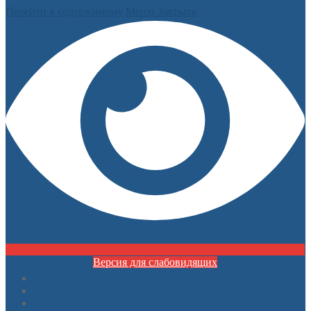
Перейти к содержимому
Меню
Закрыть
Версия для слабовидящих