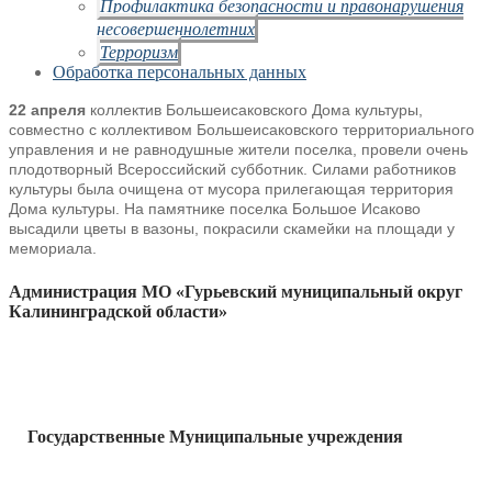
Профилактика безопасности и правонарушения
несовершеннолетних
Терроризм
Обработка персональных данных
22 апреля
коллектив Большеисаковского Дома культуры,
совместно с коллективом Большеисаковского территориального
управления и не равнодушные жители поселка, провели очень
плодотворный Всероссийский субботник. Силами работников
культуры была очищена от мусора прилегающая территория
Дома культуры. На памятнике поселка Большое Исаково
высадили цветы в вазоны, покрасили скамейки на площади у
мемориала.
Администрация МО «Гурьевский муниципальный округ
Калининградской области»
Государственные Муниципальные учреждения