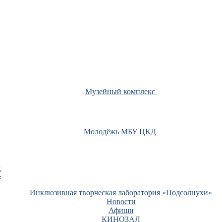
Музейный комплекс
Молодёжь МБУ ЦКД
У
Инклюзивная творческая лаборатория «Подсолнухи»
Новости
Афиши
КИНОЗАЛ