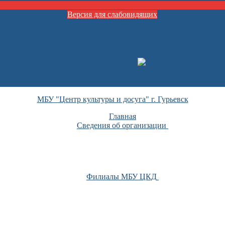
Версия для слабовидящих
МБУ "Центр культуры и досуга" г. Гурьевск
Главная
Сведения об организации
Филиалы МБУ ЦКД