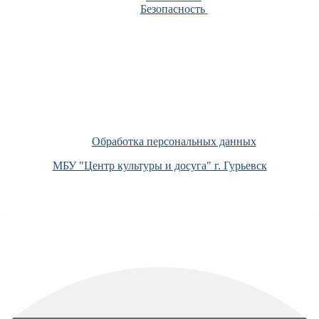
Безопасность
Обработка персональных данных
МБУ "Центр культуры и досуга" г. Гурьевск