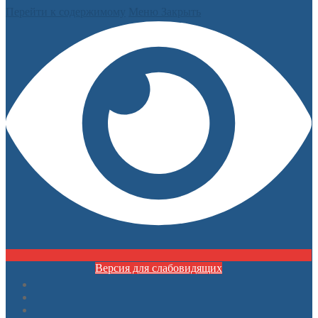
Перейти к содержимому
Меню
Закрыть
Версия для слабовидящих