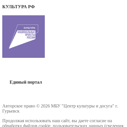
КУЛЬТУРА РФ
Единый портал
Авторское право © 2026 МБУ "Центр культуры и досуга" г.
Гурьевск
Продолжая использовать наш сайт, вы даете согласие на
обработку файлов cookie, пользовательских данных (сведения