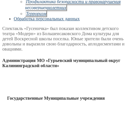
Профилактика безопасности и правонарушения
несовершеннолетних
Терроризм
Обработка персональных данных
Спектакль «Гусеничка» был показан коллективом детского
театра «Модерн» из Большеисаковского Дома культуры для
детей Воскресной школы поселка. Юные зрители были очень
довольны и выразили свою благодарность, аплодисментами и
овациями.
Администрация МО «Гурьевский муниципальный округ
Калининградской области»
Государственные Муниципальные учреждения