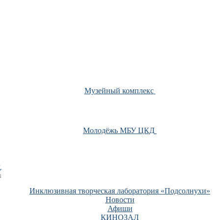
Музейный комплекс
Молодёжь МБУ ЦКД
У
Инклюзивная творческая лаборатория «Подсолнухи»
Новости
Афиши
КИНОЗАЛ