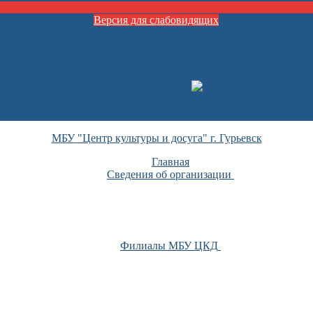
Версия для слабовидящих
МБУ "Центр культуры и досуга" г. Гурьевск
Главная
Сведения об организации
Филиалы МБУ ЦКД