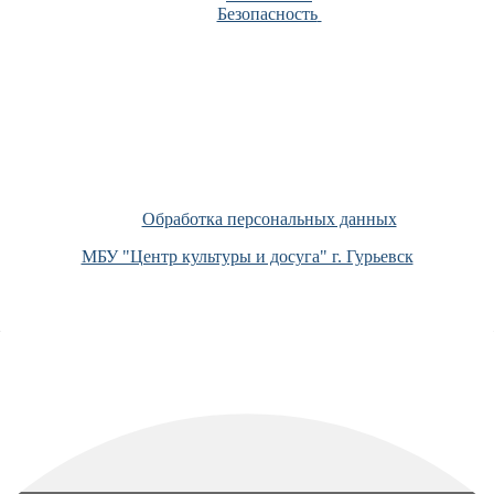
Безопасность
Обработка персональных данных
МБУ "Центр культуры и досуга" г. Гурьевск