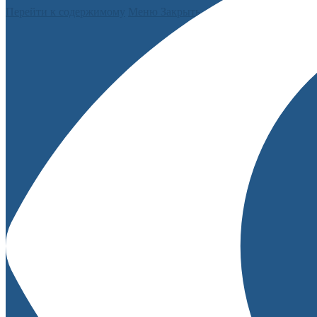
Перейти к содержимому
Меню
Закрыть