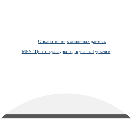
Обработка персональных данных
МБУ "Центр культуры и досуга" г. Гурьевск