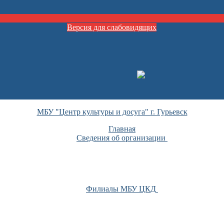
Версия для слабовидящих
МБУ "Центр культуры и досуга" г. Гурьевск
Главная
Сведения об организации
Филиалы МБУ ЦКД