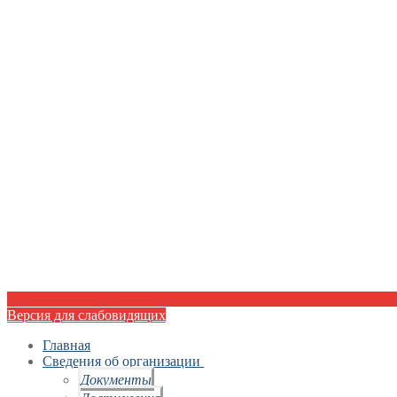
Версия для слабовидящих
Главная
Сведения об организации
Документы