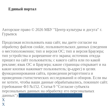
Единый портал
Авторское право © 2026 МБУ "Центр культуры и досуга" г.
Гурьевск
Продолжая использовать наш сайт, вы даете согласие на
обработку файлов cookie, пользовательских данных (сведения
о местоположении; тип и версия ОС; тип и версия Браузера;
тип устройства и разрешение его экрана; источник откуда
пришел на сайт пользователь; с какого сайта или по какой
рекламе; язык ОС и Браузера; какие страницы открывает и на
какие кнопки нажимает пользователь; ip-адрес) в целях
функционирования сайта, проведения ретаргетинга и
проведения статистических исследований и обзоров. Если вы
не хотите, чтобы ваши данные обрабатывались, покиньте сайт.
(требование ФЗ №152. Статья 9 "Согласие субъекта
персональных данных на обработку его персональных
данных")
Даю согласие на обработку данных
X
X