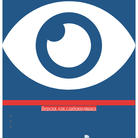
Версия для слабовидящих