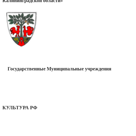
Калининградской области»
Государственные Муниципальные учреждения
КУЛЬТУРА РФ