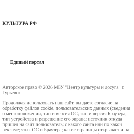
КУЛЬТУРА РФ
Единый портал
Авторское право © 2026 МБУ "Центр культуры и досуга" г.
Гурьевск
Продолжая использовать наш сайт, вы даете согласие на
обработку файлов cookie, пользовательских данных (сведения
о местоположении; тип и версия ОС; тип и версия Браузера;
тип устройства и разрешение его экрана; источник откуда
пришел на сайт пользователь; с какого сайта или по какой
рекламе; язык ОС и Браузера; какие страницы открывает и на