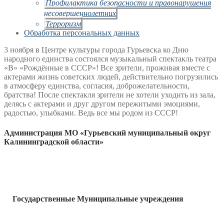
Профилактика безопасности и правонарушения
несовершеннолетних
Терроризм
Обработка персональных данных
3 ноября в Центре культуры города Гурьевска ко Дню
народного единства состоялся музыкальный спектакль театра
«В» «Рождённые в СССР»! Все зрители, проживая вместе с
актерами жизнь советских людей, действительно погрузились
в атмосферу единства, согласия, доброжелательности,
братства! После спектакля зрители не хотели уходить из зала,
делясь с актерами и друг другом пережитыми эмоциями,
радостью, улыбками. Ведь все мы родом из СССР!
Администрация МО «Гурьевский муниципальный округ
Калининградской области»
Государственные Муниципальные учреждения