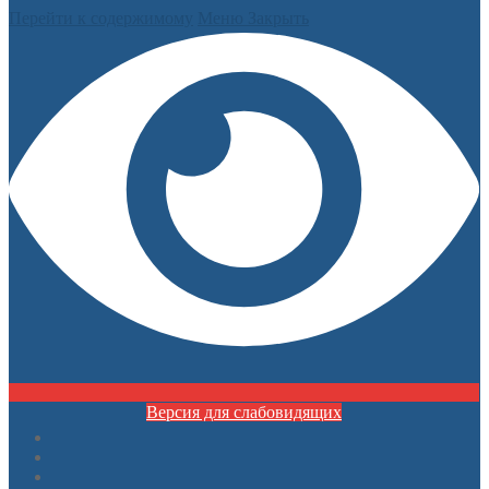
Перейти к содержимому
Меню
Закрыть
Версия для слабовидящих