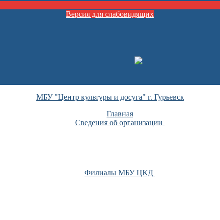
Версия для слабовидящих
МБУ "Центр культуры и досуга" г. Гурьевск
Главная
Сведения об организации
Филиалы МБУ ЦКД