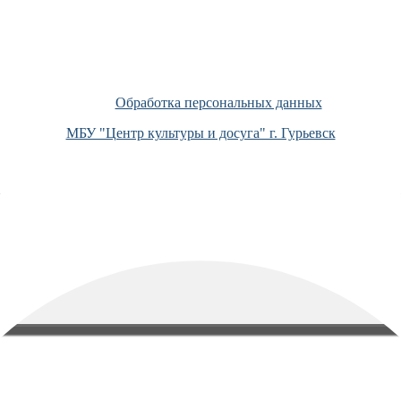
Обработка персональных данных
МБУ "Центр культуры и досуга" г. Гурьевск