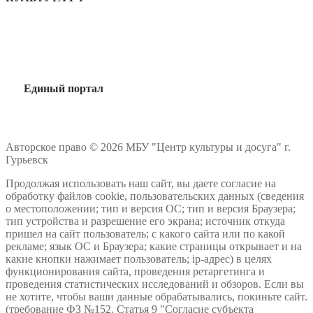
Единый портал
Авторское право © 2026 МБУ "Центр культуры и досуга" г.
Гурьевск
Продолжая использовать наш сайт, вы даете согласие на
обработку файлов cookie, пользовательских данных (сведения
о местоположении; тип и версия ОС; тип и версия Браузера;
тип устройства и разрешение его экрана; источник откуда
пришел на сайт пользователь; с какого сайта или по какой
рекламе; язык ОС и Браузера; какие страницы открывает и на
какие кнопки нажимает пользователь; ip-адрес) в целях
функционирования сайта, проведения ретаргетинга и
проведения статистических исследований и обзоров. Если вы
не хотите, чтобы ваши данные обрабатывались, покиньте сайт.
(требование ФЗ №152. Статья 9 "Согласие субъекта