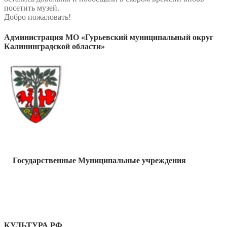
посетить музей.
Добро пожаловать!
Администрация МО «Гурьевский муниципальный округ
Калининградской области»
Государственные Муниципальные учреждения
КУЛЬТУРА РФ