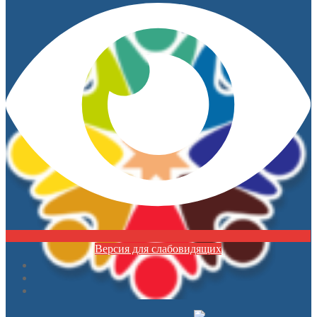
Версия для слабовидящих