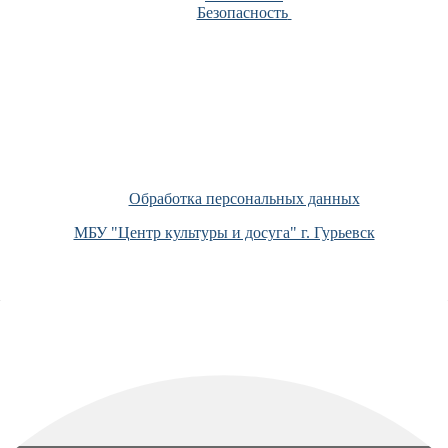
Безопасность
Обработка персональных данных
МБУ "Центр культуры и досуга" г. Гурьевск