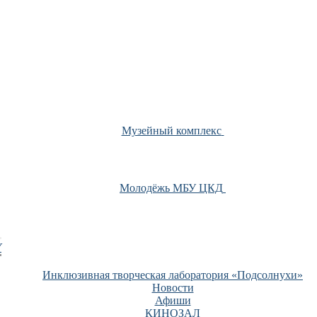
Музейный комплекс
Молодёжь МБУ ЦКД
У
Инклюзивная творческая лаборатория «Подсолнухи»
Новости
Афиши
КИНОЗАЛ