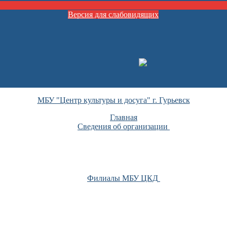
Версия для слабовидящих
МБУ "Центр культуры и досуга" г. Гурьевск
Главная
Сведения об организации
Филиалы МБУ ЦКД