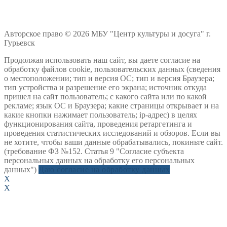
Авторское право © 2026 МБУ "Центр культуры и досуга" г.
Гурьевск
Продолжая использовать наш сайт, вы даете согласие на
обработку файлов cookie, пользовательских данных (сведения
о местоположении; тип и версия ОС; тип и версия Браузера;
тип устройства и разрешение его экрана; источник откуда
пришел на сайт пользователь; с какого сайта или по какой
рекламе; язык ОС и Браузера; какие страницы открывает и на
какие кнопки нажимает пользователь; ip-адрес) в целях
функционирования сайта, проведения ретаргетинга и
проведения статистических исследований и обзоров. Если вы
не хотите, чтобы ваши данные обрабатывались, покиньте сайт.
(требование ФЗ №152. Статья 9 "Согласие субъекта
персональных данных на обработку его персональных
данных")
Даю согласие на обработку данных
X
X