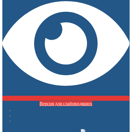
Версия для слабовидящих