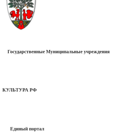
Государственные Муниципальные учреждения
КУЛЬТУРА РФ
Единый портал