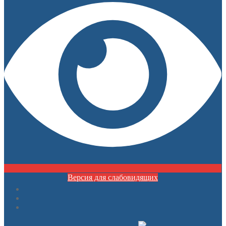
Версия для слабовидящих