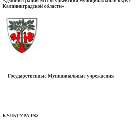
Администрация МО «Гурьевский муниципальный округ
Калининградской области»
Государственные Муниципальные учреждения
КУЛЬТУРА РФ