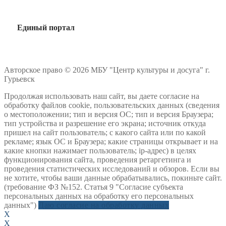
Единый портал
Авторское право © 2026 МБУ "Центр культуры и досуга" г.
Гурьевск
Продолжая использовать наш сайт, вы даете согласие на
обработку файлов cookie, пользовательских данных (сведения
о местоположении; тип и версия ОС; тип и версия Браузера;
тип устройства и разрешение его экрана; источник откуда
пришел на сайт пользователь; с какого сайта или по какой
рекламе; язык ОС и Браузера; какие страницы открывает и на
какие кнопки нажимает пользователь; ip-адрес) в целях
функционирования сайта, проведения ретаргетинга и
проведения статистических исследований и обзоров. Если вы
не хотите, чтобы ваши данные обрабатывались, покиньте сайт.
(требование ФЗ №152. Статья 9 "Согласие субъекта
персональных данных на обработку его персональных
данных")
Даю согласие на обработку данных
X
X